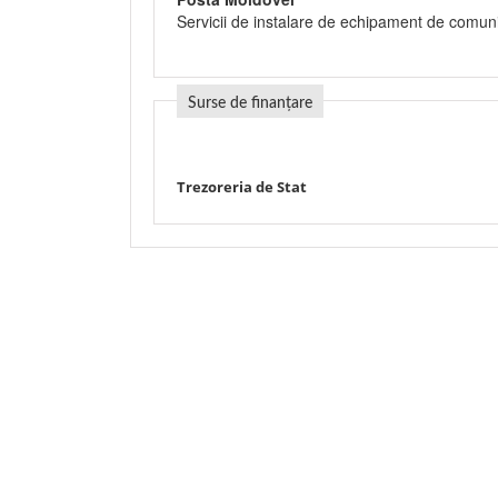
Servicii de instalare de echipament de comuni
Surse de finanțare
Trezoreria de Stat