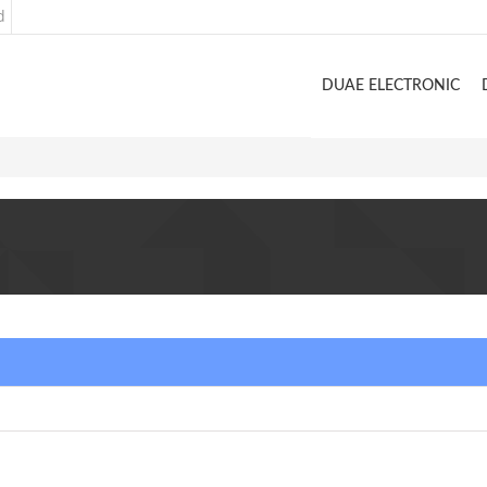
d
DUAE ELECTRONIC