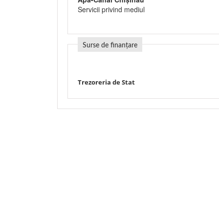
Servicii privind mediul
Surse de finanțare
Trezoreria de Stat