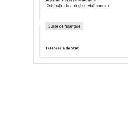
Distribuţie de apă şi servicii conexe
Surse de finanțare
Trezoreria de Stat