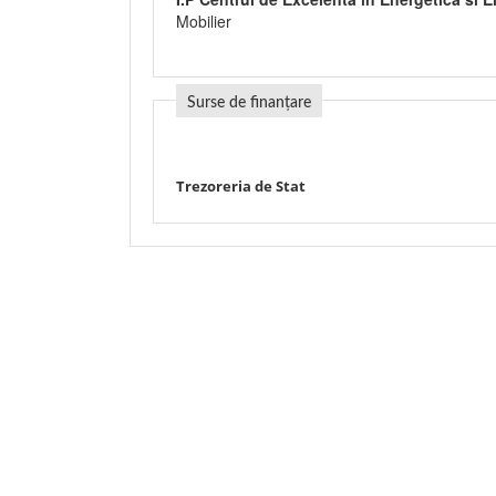
Mobilier
Surse de finanțare
Trezoreria de Stat