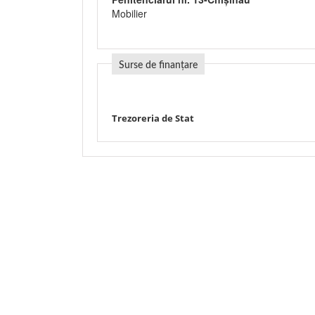
Mobilier
Surse de finanțare
Trezoreria de Stat