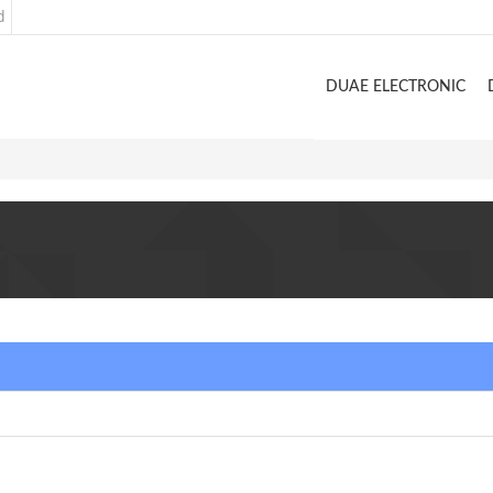
d
DUAE ELECTRONIC