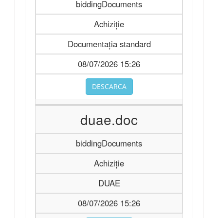
biddingDocuments
Achiziție
Documentația standard
08/07/2026 15:26
DESCARCA
duae.doc
biddingDocuments
Achiziție
DUAE
08/07/2026 15:26