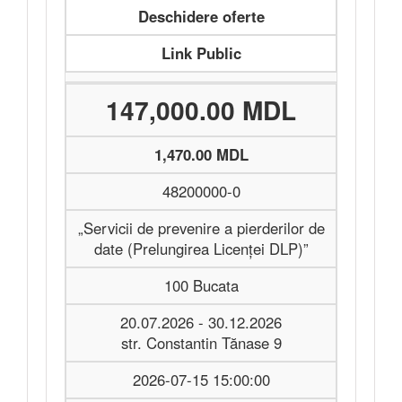
Deschidere oferte
Link Public
147,000.00 MDL
1,470.00 MDL
48200000-0
„Servicii de prevenire a pierderilor de
date (Prelungirea Licenței DLP)”
100 Bucata
20.07.2026 - 30.12.2026
str. Constantin Tănase 9
2026-07-15 15:00:00