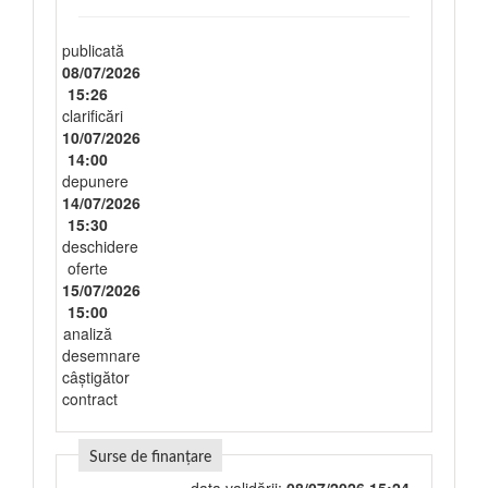
publicată
08/07/2026
15:26
clarificări
10/07/2026
14:00
depunere
14/07/2026
15:30
deschidere
oferte
15/07/2026
15:00
analiză
desemnare
câștigător
contract
Surse de finanțare