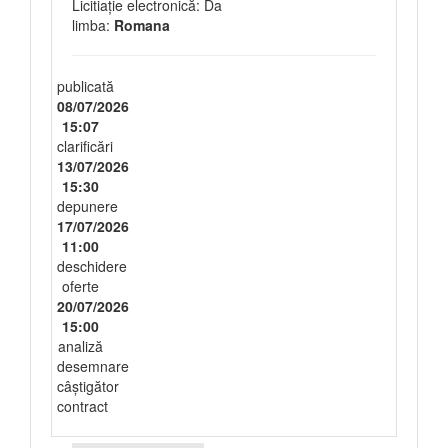
Licitiație electronică: Da
limba:
Romana
publicată
08/07/2026
15:07
clarificări
13/07/2026
15:30
depunere
17/07/2026
11:00
deschidere
oferte
20/07/2026
15:00
analiză
desemnare
câștigător
contract