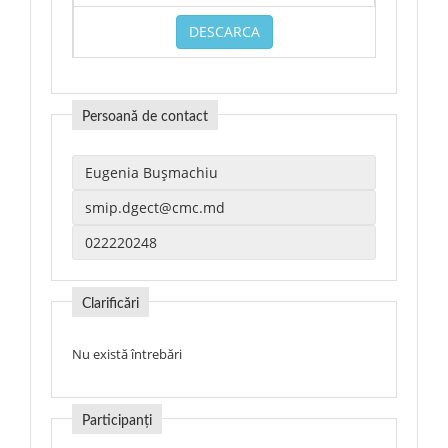
DESCARCA
Persoană de contact
Clarificări
Nu există întrebări
Participanți