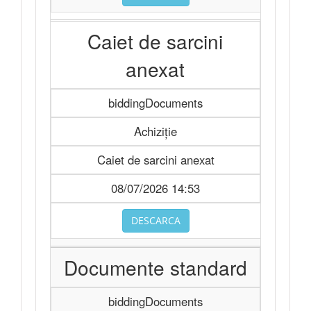
Caiet de sarcini
anexat
biddingDocuments
Achiziție
Caiet de sarcini anexat
08/07/2026 14:53
DESCARCA
Documente standard
biddingDocuments