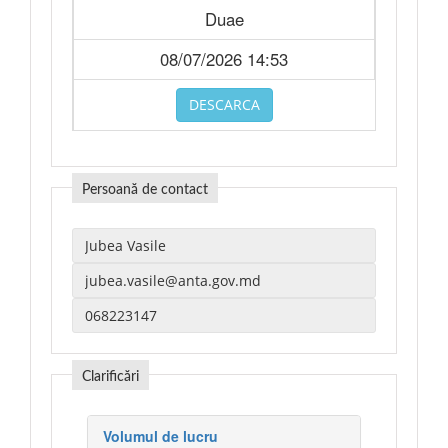
Duae
08/07/2026 14:53
DESCARCA
Persoană de contact
Clarificări
Volumul de lucru