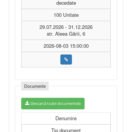
decedate
100 Unitate
29.07.2026 - 31.12.2026
str. Aleea Gării, 6
2026-08-03 15:00:00
Documente
Descarcă toate documentele
Denumire
Tip document