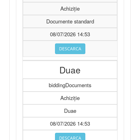
Achiziție
Documente standard
08/07/2026 14:53
DESCARCA
Duae
biddingDocuments
Achiziție
Duae
08/07/2026 14:53
DESCARCA