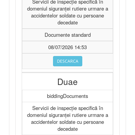
Servicii de inspecție specifică în
domeniul siguranței rutiere urmare a
accidentelor soldate cu persoane
decedate
Documente standard
08/07/2026 14:53
DESCARCA
Duae
biddingDocuments
Servicii de inspecție specifică în
domeniul siguranței rutiere urmare a
accidentelor soldate cu persoane
decedate