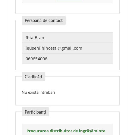
Persoană de contact
Clarificări
Nu există întrebări
Participanți
Procurarea distribuitor de îngrășăminte