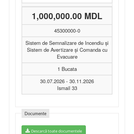
1,000,000.00 MDL
45300000-0
Sistem de Semnalizare de Incendiu şi
Sistem de Avertizare şi Comanda cu
Evacuare
1 Bucata
30.07.2026 - 30.11.2026
Ismail 33
Documente
Descarcă toate documentele