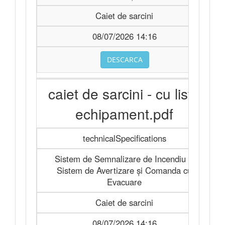
Caiet de sarcini
08/07/2026 14:16
DESCARCA
caiet de sarcini - cu lista
echipament.pdf
technicalSpecifications
Sistem de Semnalizare de Incendiu şi
Sistem de Avertizare şi Comanda cu
Evacuare
Caiet de sarcini
08/07/2026 14:16