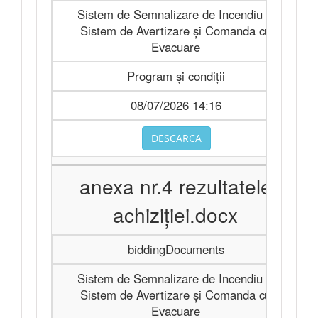
Sistem de Semnalizare de Incendiu şi
Sistem de Avertizare şi Comanda cu
Evacuare
Program și condiții
08/07/2026 14:16
DESCARCA
anexa nr.4 rezultatele
achiziţiei.docx
biddingDocuments
Sistem de Semnalizare de Incendiu şi
Sistem de Avertizare şi Comanda cu
Evacuare