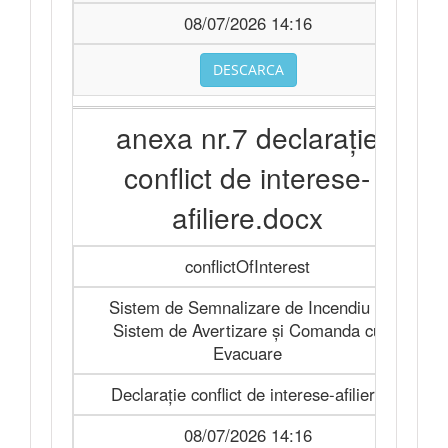
08/07/2026 14:16
DESCARCA
anexa nr.7 declaraţie
conflict de interese-
afiliere.docx
conflictOfInterest
Sistem de Semnalizare de Incendiu şi
Sistem de Avertizare şi Comanda cu
Evacuare
Declaraţie conflict de interese-afiliere
08/07/2026 14:16