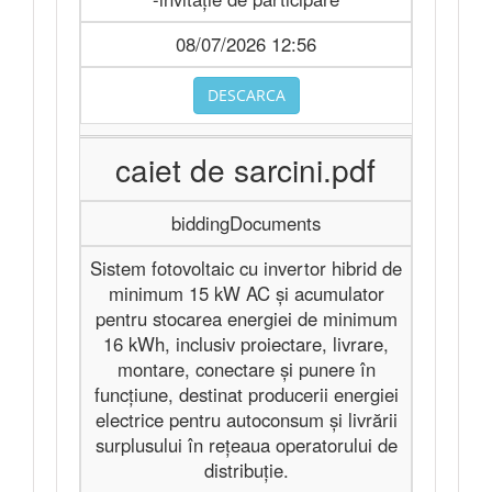
08/07/2026 12:56
DESCARCA
caiet de sarcini.pdf
biddingDocuments
Sistem fotovoltaic cu invertor hibrid de
minimum 15 kW AC și acumulator
pentru stocarea energiei de minimum
16 kWh, inclusiv proiectare, livrare,
montare, conectare și punere în
funcțiune, destinat producerii energiei
electrice pentru autoconsum și livrării
surplusului în rețeaua operatorului de
distribuție.