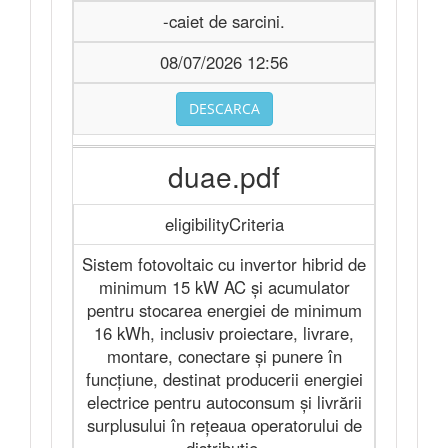
-caiet de sarcini.
08/07/2026 12:56
DESCARCA
duae.pdf
eligibilityCriteria
Sistem fotovoltaic cu invertor hibrid de
minimum 15 kW AC și acumulator
pentru stocarea energiei de minimum
16 kWh, inclusiv proiectare, livrare,
montare, conectare și punere în
funcțiune, destinat producerii energiei
electrice pentru autoconsum și livrării
surplusului în rețeaua operatorului de