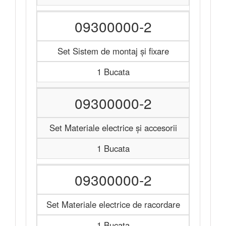
09300000-2
Set Sistem de montaj și fixare
1 Bucata
09300000-2
Set Materiale electrice și accesorii
1 Bucata
09300000-2
Set Materiale electrice de racordare
1 Bucata