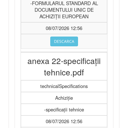
-FORMULARUL STANDARD AL
DOCUMENTULUI UNIC DE
ACHIZIȚII EUROPEAN
08/07/2026 12:56
DESCARCA
anexa 22-specificații
tehnice.pdf
technicalSpecifications
Achiziție
-specificații tehnice
08/07/2026 12:56