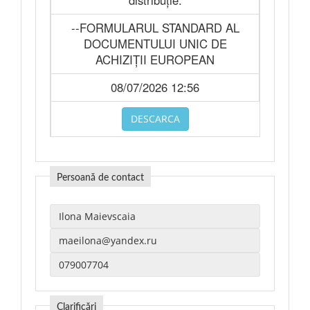
distribuție.
--FORMULARUL STANDARD AL
DOCUMENTULUI UNIC DE
ACHIZIȚII EUROPEAN
08/07/2026 12:56
DESCARCA
Persoană de contact
Clarificări