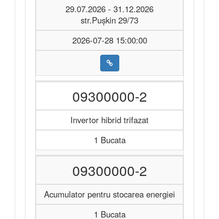
29.07.2026 - 31.12.2026
str.Pușkin 29/73
2026-07-28 15:00:00
09300000-2
Invertor hibrid trifazat
1 Bucata
09300000-2
Acumulator pentru stocarea energiei
1 Bucata