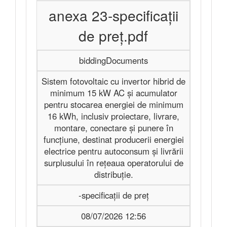
anexa 23-specificații
de preț.pdf
biddingDocuments
Sistem fotovoltaic cu invertor hibrid de
minimum 15 kW AC și acumulator
pentru stocarea energiei de minimum
16 kWh, inclusiv proiectare, livrare,
montare, conectare și punere în
funcțiune, destinat producerii energiei
electrice pentru autoconsum și livrării
surplusului în rețeaua operatorului de
distribuție.
-specificații de preț
08/07/2026 12:56