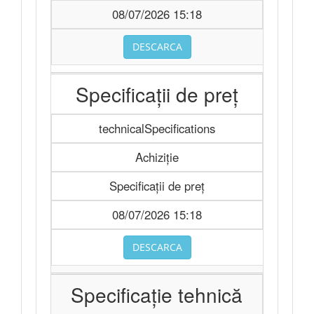
08/07/2026 15:18
DESCARCA
Specificații de preț
technicalSpecifications
Achiziție
Specificații de preț
08/07/2026 15:18
DESCARCA
Specificație tehnică