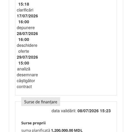
15:18
clarificări
17/07/2026
16:00
depunere
28/07/2026
16:00
deschidere
oferte
29/07/2026
15:00
analiză
desemnare
câștigător
contract
Surse de finanțare
data validării:
08/07/2026 15:23
Surse proprii
suma planificată
1,200,000.00 MDL