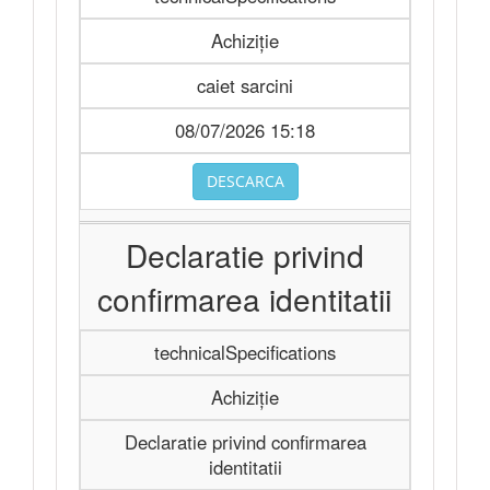
Achiziție
caiet sarcini
08/07/2026 15:18
DESCARCA
Declaratie privind
confirmarea identitatii
technicalSpecifications
Achiziție
Declaratie privind confirmarea
identitatii