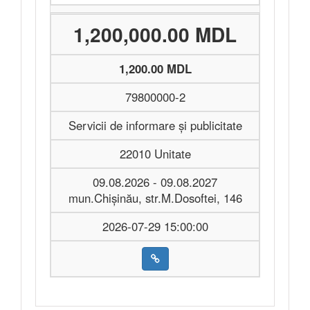
1,200,000.00 MDL
1,200.00 MDL
79800000-2
Servicii de informare și publicitate
22010 Unitate
09.08.2026 - 09.08.2027
mun.Chișinău, str.M.Dosoftei, 146
2026-07-29 15:00:00