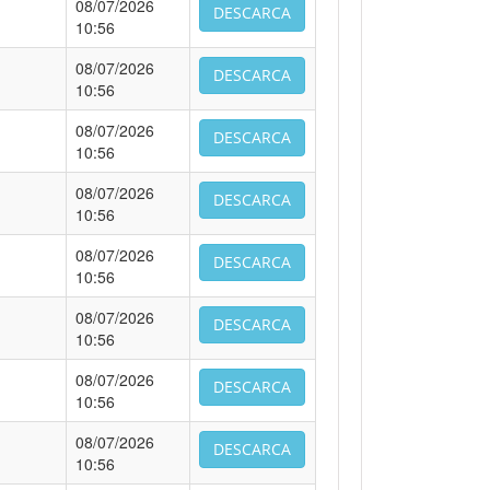
08/07/2026
DESCARCA
10:56
08/07/2026
DESCARCA
10:56
08/07/2026
DESCARCA
10:56
08/07/2026
DESCARCA
10:56
08/07/2026
DESCARCA
10:56
08/07/2026
DESCARCA
10:56
08/07/2026
DESCARCA
10:56
08/07/2026
DESCARCA
10:56