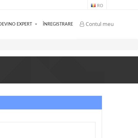
RO
Contul meu
DEVINO EXPERT
ÎNREGISTRARE