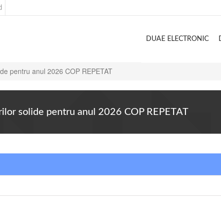
d
DUAE ELECTRONIC
 solide pentru anul 2026 COP REPETAT
eurilor solide pentru anul 2026 COP REPETAT