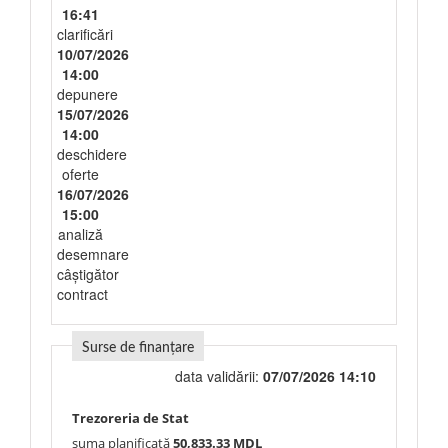
16:41
clarificări
10/07/2026
14:00
depunere
15/07/2026
14:00
deschidere
oferte
16/07/2026
15:00
analiză
desemnare
câștigător
contract
Surse de finanțare
data validării:
07/07/2026 14:10
Trezoreria de Stat
suma planificată
50,833.33 MDL