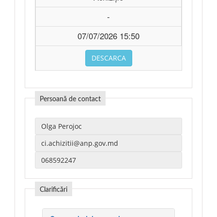
-
07/07/2026 15:50
DESCARCA
Persoană de contact
Clarificări