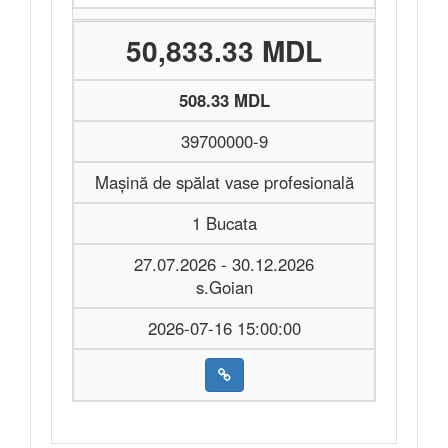
50,833.33 MDL
508.33 MDL
39700000-9
Mașină de spălat vase profesională
1 Bucata
27.07.2026 - 30.12.2026
s.Goian
2026-07-16 15:00:00