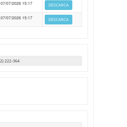
07/07/2026 15:17
DESCARCA
07/07/2026 15:17
DESCARCA