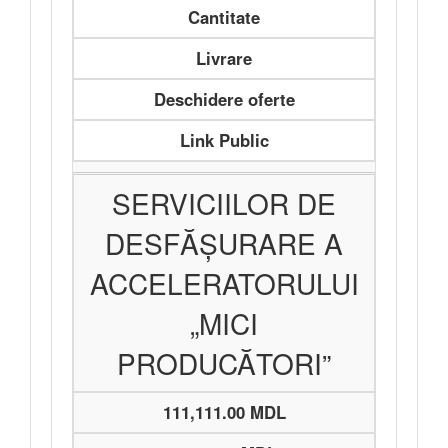
Cantitate
Livrare
Deschidere oferte
Link Public
SERVICIILOR DE
DESFĂȘURARE A
ACCELERATORULUI
„MICI
PRODUCĂTORI”
111,111.00 MDL