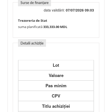
Surse de finanțare
data validării:
07/07/2026 09:03
Trezoreria de Stat
suma planificată
333,333.00 MDL
Detalii achiziție
Lot
Valoare
Pas minim
CPV
Titlu achiziției