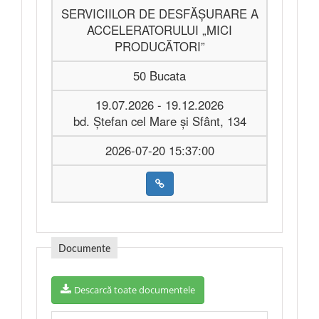
SERVICIILOR DE DESFĂȘURARE A
ACCELERATORULUI „MICI
PRODUCĂTORI”
50 Bucata
19.07.2026 - 19.12.2026
bd. Ștefan cel Mare și Sfânt, 134
2026-07-20 15:37:00
Documente
Descarcă toate documentele