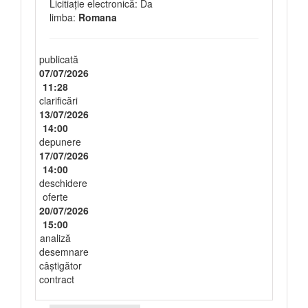
Licitiație electronică: Da
limba:
Romana
publicată
07/07/2026
11:28
clarificări
13/07/2026
14:00
depunere
17/07/2026
14:00
deschidere
oferte
20/07/2026
15:00
analiză
desemnare
câștigător
contract