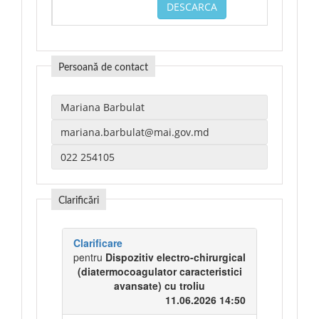
DESCARCA
Persoană de contact
Clarificări
Clarificare
pentru
Dispozitiv electro-chirurgical
(diatermocoagulator caracteristici
avansate) cu troliu
11.06.2026 14:50