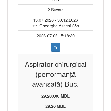
2 Bucata
13.07.2026 - 30.12.2026
str. Gheorghe Asachi 25b
2026-07-06 15:18:30
Aspirator chirurgical
(performanță
avansată) Buc.
29,200.00 MDL
29.20 MDL