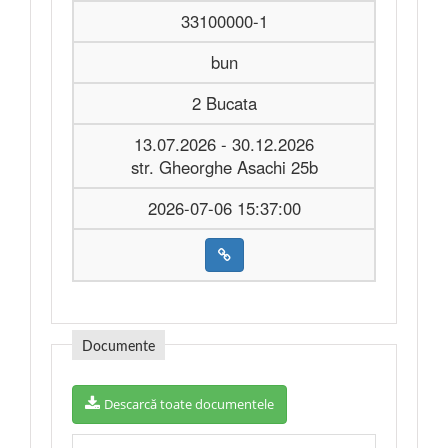
33100000-1
bun
2 Bucata
13.07.2026 - 30.12.2026
str. Gheorghe Asachi 25b
2026-07-06 15:37:00
Documente
Descarcă toate documentele