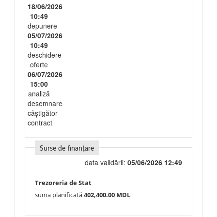
18/06/2026
10:49
depunere
05/07/2026
10:49
deschidere
oferte
06/07/2026
15:00
analiză
desemnare
câștigător
contract
Surse de finanțare
data validării:
05/06/2026 12:49
Trezoreria de Stat
suma planificată
402,400.00 MDL