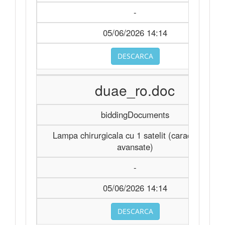
-
05/06/2026 14:14
DESCARCA
duae_ro.doc
biddingDocuments
Lampa chirurgicala cu 1 satelit (caracteristici
avansate)
-
05/06/2026 14:14
DESCARCA