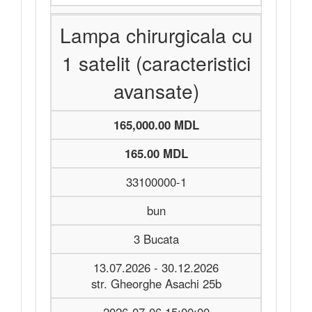
Lampa chirurgicala cu
1 satelit (caracteristici
avansate)
165,000.00 MDL
165.00 MDL
33100000-1
bun
3 Bucata
13.07.2026 - 30.12.2026
str. Gheorghe Asachi 25b