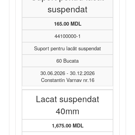
suspendat
165.00 MDL
44100000-1
Suport pentru lacăt suspendat
60 Bucata
30.06.2026 - 30.12.2026
Constantin Varnav nr.16
Lacat suspendat
40mm
1,675.00 MDL