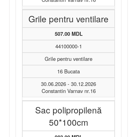
Grile pentru ventilare
507.00 MDL
44100000-1
Grile pentru ventilare
16 Bucata
30.06.2026 - 30.12.2026
Constantin Varnav nr.16
Sac polipropilenă
50*100cm