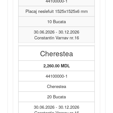
44100000-1
Placaj neslefuit 1525x1525x6 mm
10 Bucata
30.06.2026 - 30.12.2026
Constantin Varnav nr.16
Cherestea
2,260.00 MDL
44100000-1
Cherestea
20 Bucata
30.06.2026 - 30.12.2026
Constantin Varnav nr.16