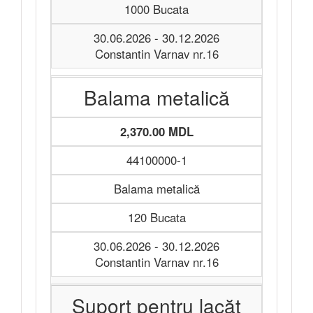
1000 Bucata
30.06.2026 - 30.12.2026
Constantin Varnav nr.16
Balama metalică
2,370.00 MDL
44100000-1
Balama metalică
120 Bucata
30.06.2026 - 30.12.2026
Constantin Varnav nr.16
Suport pentru lacăt