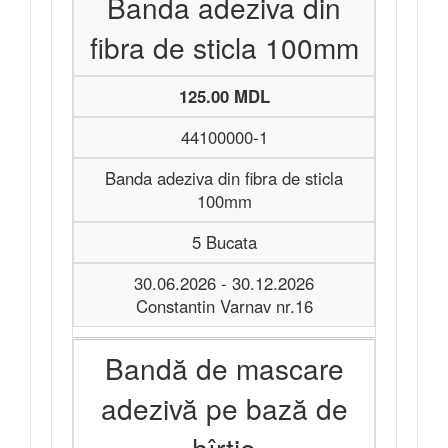
Banda adeziva din
fibra de sticla 100mm
125.00 MDL
44100000-1
Banda adeziva din fibra de sticla
100mm
5 Bucata
30.06.2026 - 30.12.2026
Constantin Varnav nr.16
Bandă de mascare
adezivă pe bază de