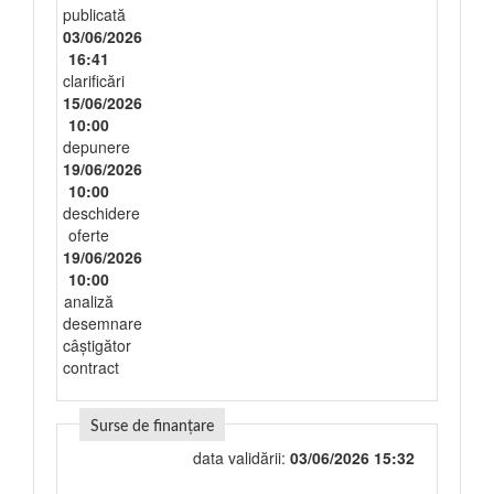
publicată
03/06/2026
16:41
clarificări
15/06/2026
10:00
depunere
19/06/2026
10:00
deschidere
oferte
19/06/2026
10:00
analiză
desemnare
câștigător
contract
Surse de finanțare
data validării:
03/06/2026 15:32