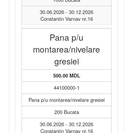
30.06.2026 - 30.12.2026
Constantin Varnav nr.16
Pana p/u
montarea/nivelare
gresiei
500.00 MDL
44100000-1
Pana p/u montarea/nivelare gresiei
200 Bucata
30.06.2026 - 30.12.2026
Constantin Varnav nr.16