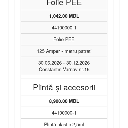
Folie PEE
1,042.00 MDL
44100000-1
Folie PEE
125 Amper - metru patrat'
30.06.2026 - 30.12.2026
Constantin Varnav nr.16
Plintă și accesorii
8,900.00 MDL
44100000-1
Plintă plastic 2,5ml