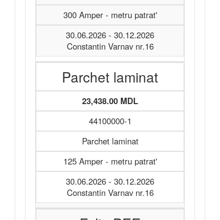
300 Amper - metru patrat'
30.06.2026 - 30.12.2026
Constantin Varnav nr.16
Parchet laminat
23,438.00 MDL
44100000-1
Parchet laminat
125 Amper - metru patrat'
30.06.2026 - 30.12.2026
Constantin Varnav nr.16