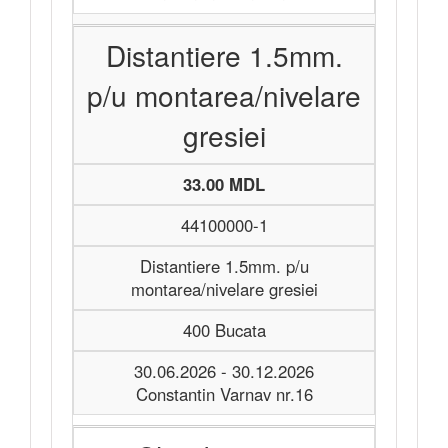
Distantiere 1.5mm.
p/u montarea/nivelare
gresiei
33.00 MDL
44100000-1
Distantiere 1.5mm. p/u
montarea/nivelare gresiei
400 Bucata
30.06.2026 - 30.12.2026
Constantin Varnav nr.16