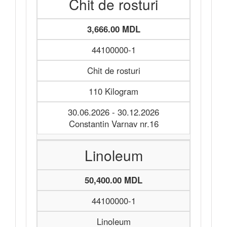
Chit de rosturi
3,666.00 MDL
44100000-1
Chit de rosturi
110 Kilogram
30.06.2026 - 30.12.2026
Constantin Varnav nr.16
Linoleum
50,400.00 MDL
44100000-1
Linoleum