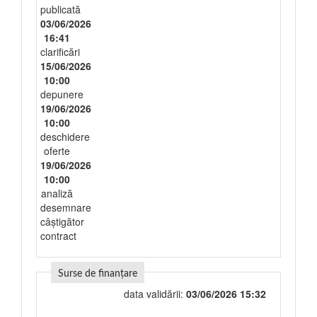
publicată
03/06/2026
16:41
clarificări
15/06/2026
10:00
depunere
19/06/2026
10:00
deschidere
oferte
19/06/2026
10:00
analiză
desemnare
câștigător
contract
Surse de finanțare
data validării:
03/06/2026 15:32