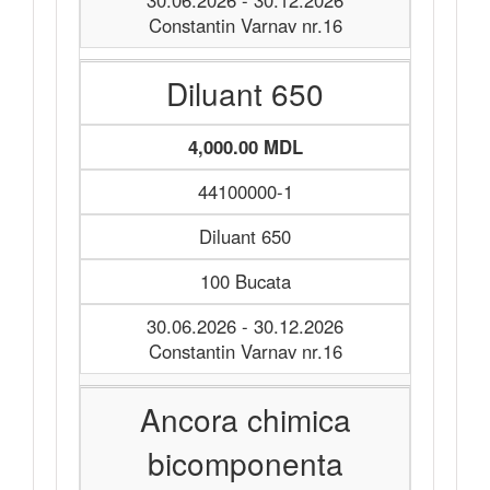
30.06.2026 - 30.12.2026
Constantin Varnav nr.16
Diluant 650
4,000.00 MDL
44100000-1
Diluant 650
100 Bucata
30.06.2026 - 30.12.2026
Constantin Varnav nr.16
Ancora chimica
bicomponenta