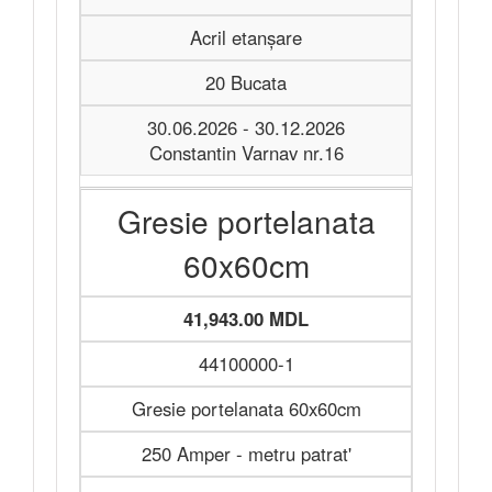
Acril etanșare
20 Bucata
30.06.2026 - 30.12.2026
Constantin Varnav nr.16
Gresie portelanata
60x60cm
41,943.00 MDL
44100000-1
Gresie portelanata 60x60cm
250 Amper - metru patrat'