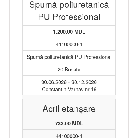
Spumă poliuretanică
PU Professional
1,200.00 MDL
44100000-1
Spumă poliuretanică PU Professional
20 Bucata
30.06.2026 - 30.12.2026
Constantin Varnav nr.16
Acril etanșare
733.00 MDL
44100000-1