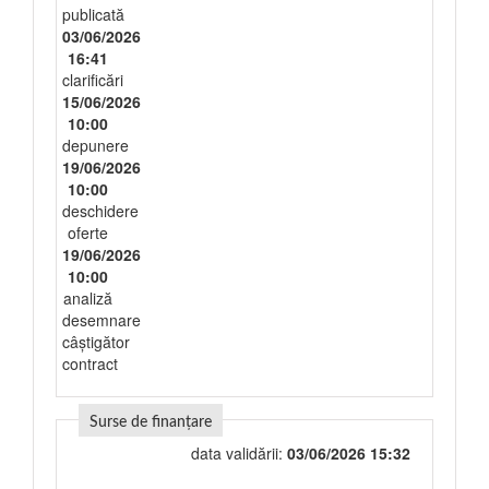
publicată
03/06/2026
16:41
clarificări
15/06/2026
10:00
depunere
19/06/2026
10:00
deschidere
oferte
19/06/2026
10:00
analiză
desemnare
câștigător
contract
Surse de finanțare
data validării:
03/06/2026 15:32