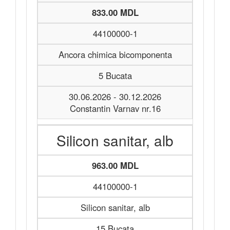
833.00 MDL
44100000-1
Ancora chimica bicomponenta
5 Bucata
30.06.2026 - 30.12.2026
Constantin Varnav nr.16
Silicon sanitar, alb
963.00 MDL
44100000-1
Silicon sanitar, alb
15 Bucata