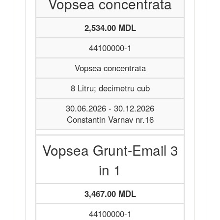
Vopsea concentrata
2,534.00 MDL
44100000-1
Vopsea concentrata
8 Litru; decimetru cub
30.06.2026 - 30.12.2026
Constantin Varnav nr.16
Vopsea Grunt-Email 3
in 1
3,467.00 MDL
44100000-1