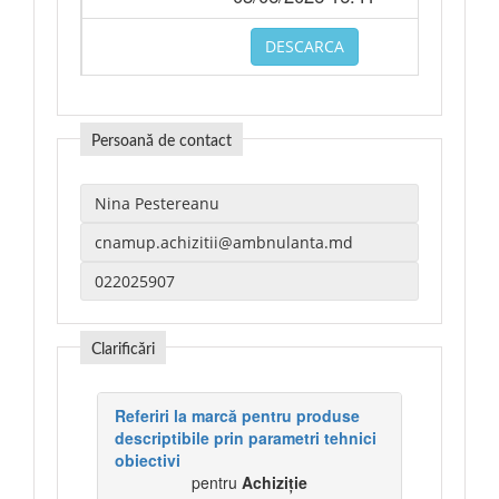
DESCARCA
Persoană de contact
Clarificări
Referiri la marcă pentru produse
descriptibile prin parametri tehnici
obiectivi
pentru
Achiziție