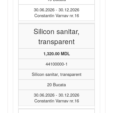
30.06.2026 - 30.12.2026
Constantin Varnav nr.16
Silicon sanitar,
transparent
1,320.00 MDL
44100000-1
Silicon sanitar, transparent
20 Bucata
30.06.2026 - 30.12.2026
Constantin Varnav nr.16