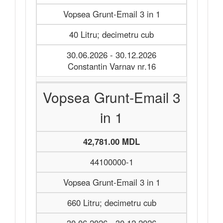
Vopsea Grunt-Email 3 in 1
40 Litru; decimetru cub
30.06.2026 - 30.12.2026
Constantin Varnav nr.16
Vopsea Grunt-Email 3
in 1
42,781.00 MDL
44100000-1
Vopsea Grunt-Email 3 in 1
660 Litru; decimetru cub