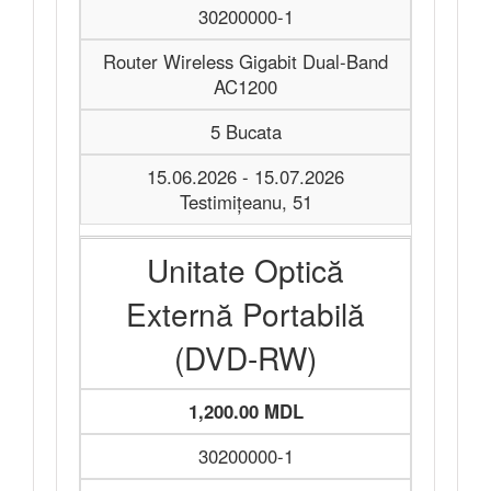
30200000-1
Router Wireless Gigabit Dual-Band
AC1200
5 Bucata
15.06.2026 - 15.07.2026
Testimițeanu, 51
Unitate Optică
Externă Portabilă
(DVD-RW)
1,200.00 MDL
30200000-1