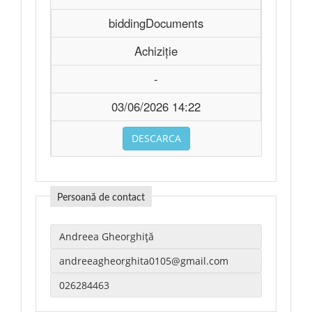
biddingDocuments
Achiziție
-
03/06/2026 14:22
DESCARCA
Persoană de contact