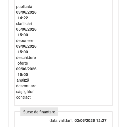
publicată
03/06/2026
14:22
clarificări
05/06/2026
15:00
depunere
09/06/2026
15:00
deschidere
oferte
09/06/2026
15:00
analiză
desemnare
câștigător
contract
Surse de finanțare
data validării:
03/06/2026 12:27