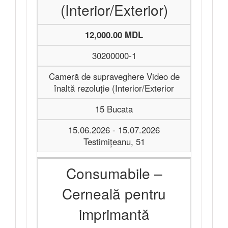
(Interior/Exterior)
12,000.00 MDL
30200000-1
Cameră de supraveghere Video de
înaltă rezoluție (Interior/Exterior
15 Bucata
15.06.2026 - 15.07.2026
Testimițeanu, 51
Consumabile –
Cerneală pentru
imprimantă