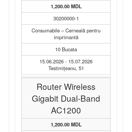
1,200.00 MDL
30200000-1
Consumabile – Cerneală pentru
imprimantă
10 Bucata
15.06.2026 - 15.07.2026
Testimițeanu, 51
Router Wireless
Gigabit Dual-Band
AC1200
1,200.00 MDL