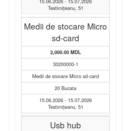
15.06.2026 - 15.07.2026
Testimițeanu, 51
Medii de stocare Micro
sd-card
2,000.00 MDL
30200000-1
Medii de stocare Micro sd-card
20 Bucata
15.06.2026 - 15.07.2026
Testimițeanu, 51
Usb hub