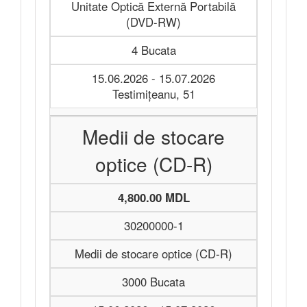
Unitate Optică Externă Portabilă
(DVD-RW)
4 Bucata
15.06.2026 - 15.07.2026
Testimițeanu, 51
Medii de stocare
optice (CD-R)
4,800.00 MDL
30200000-1
Medii de stocare optice (CD-R)
3000 Bucata