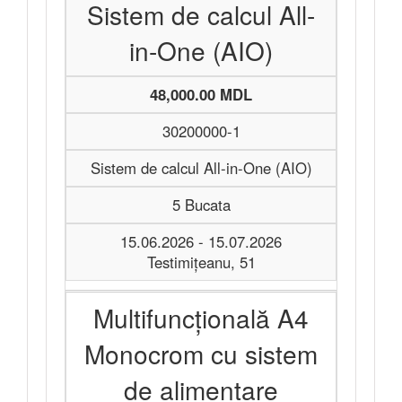
Sistem de calcul All-
in-One (AIO)
48,000.00 MDL
30200000-1
Sistem de calcul All-in-One (AIO)
5 Bucata
15.06.2026 - 15.07.2026
Testimițeanu, 51
Multifuncțională A4
Monocrom cu sistem
de alimentare