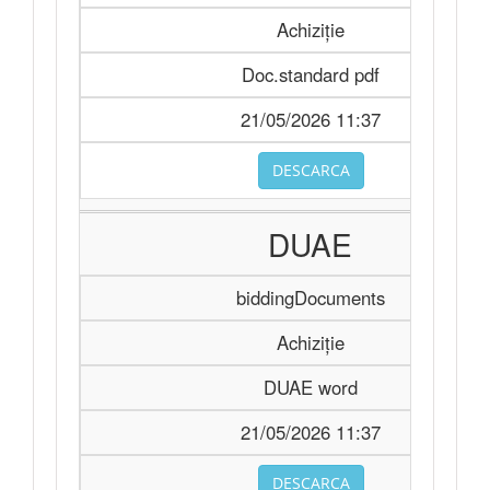
Achiziție
Doc.standard pdf
21/05/2026 11:37
DESCARCA
DUAE
biddingDocuments
Achiziție
DUAE word
21/05/2026 11:37
DESCARCA