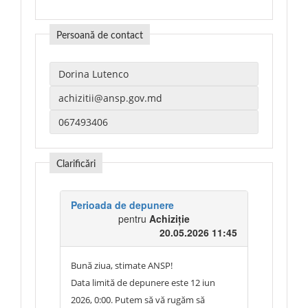
Persoană de contact
Clarificări
Perioada de depunere
pentru
Achiziție
20.05.2026 11:45
Bună ziua, stimate ANSP!
Data limită de depunere este 12 iun
2026, 0:00. Putem să vă rugăm să