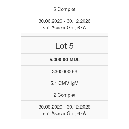
2 Complet
30.06.2026 - 30.12.2026
str. Asachi Gh., 67A
Lot 5
5,000.00 MDL
33600000-6
5.1 CMV IgM
2 Complet
30.06.2026 - 30.12.2026
str. Asachi Gh., 67A