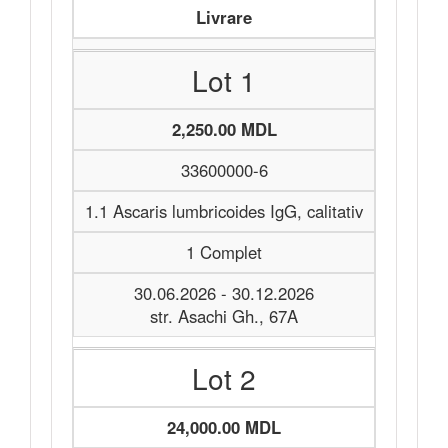
Livrare
Lot 1
2,250.00 MDL
33600000-6
1.1 Ascaris lumbricoides IgG, calitativ
1 Complet
30.06.2026 - 30.12.2026
str. Asachi Gh., 67A
Lot 2
24,000.00 MDL