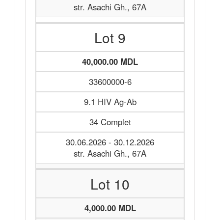
str. Asachi Gh., 67A
Lot 9
40,000.00 MDL
33600000-6
9.1 HIV Ag-Ab
34 Complet
30.06.2026 - 30.12.2026
str. Asachi Gh., 67A
Lot 10
4,000.00 MDL