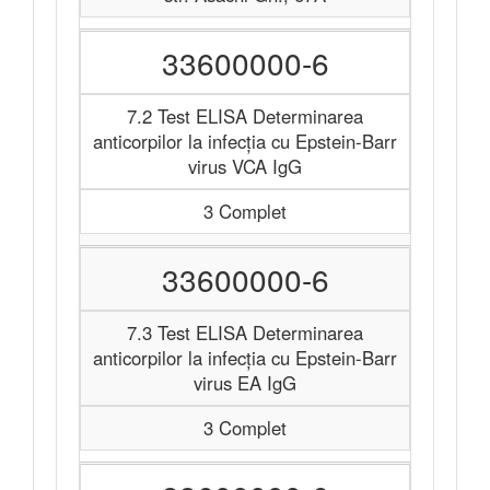
33600000-6
7.2 Test ELISA Determinarea
anticorpilor la infecția cu Epstein-Barr
virus VCA IgG
3 Complet
33600000-6
7.3 Test ELISA Determinarea
anticorpilor la infecția cu Epstein-Barr
virus EA IgG
3 Complet