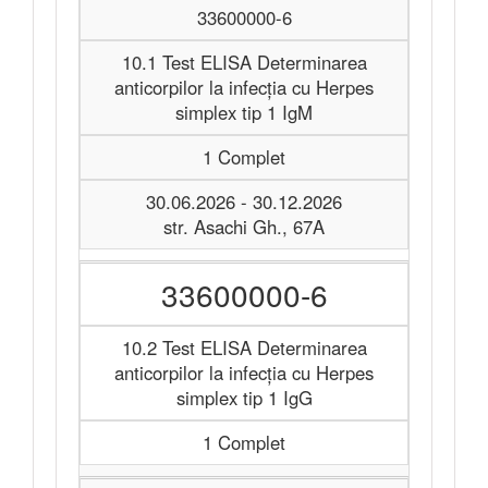
33600000-6
10.1 Test ELISA Determinarea
anticorpilor la infecția cu Herpes
simplex tip 1 IgM
1 Complet
30.06.2026 - 30.12.2026
str. Asachi Gh., 67A
33600000-6
10.2 Test ELISA Determinarea
anticorpilor la infecția cu Herpes
simplex tip 1 IgG
1 Complet