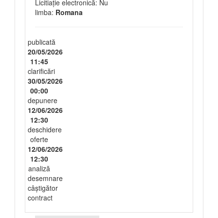
Licitiație electronică: Nu
limba:
Romana
publicată
20/05/2026
11:45
clarificări
30/05/2026
00:00
depunere
12/06/2026
12:30
deschidere
oferte
12/06/2026
12:30
analiză
desemnare
câștigător
contract