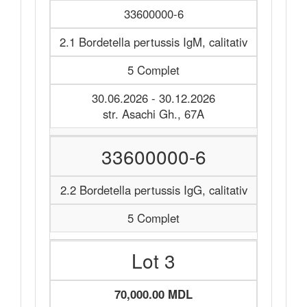
33600000-6
2.1 Bordetella pertussis IgM, calitativ
5 Complet
30.06.2026 - 30.12.2026
str. Asachi Gh., 67A
33600000-6
2.2 Bordetella pertussis IgG, calitativ
5 Complet
Lot 3
70,000.00 MDL