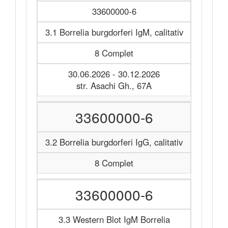
33600000-6
3.1 Borrelia burgdorferi IgM, calitativ
8 Complet
30.06.2026 - 30.12.2026
str. Asachi Gh., 67A
33600000-6
3.2 Borrelia burgdorferi IgG, calitativ
8 Complet
33600000-6
3.3 Western Blot IgM Borrelia