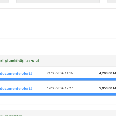
i și umidității aerului
21/05/2026 11:16
4,200.00 
documente ofertă
19/05/2026 17:27
5,950.00 
documente ofertă