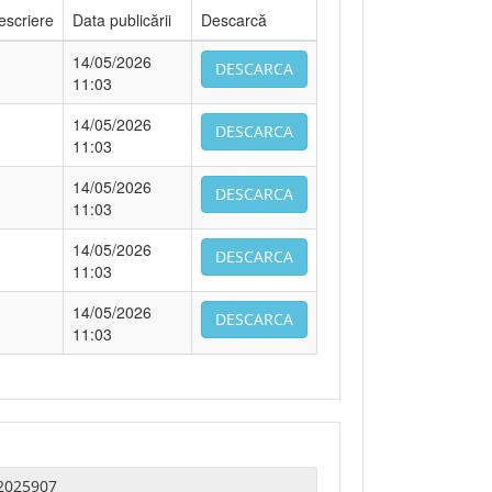
escriere
Data publicării
Descarcă
14/05/2026
DESCARCA
11:03
14/05/2026
DESCARCA
11:03
14/05/2026
DESCARCA
11:03
14/05/2026
DESCARCA
11:03
14/05/2026
DESCARCA
11:03