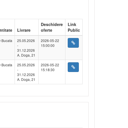
Deschidere
Link
ntitate
Livrare
oferte
Public
 Bucata
25.05.2026
2026-05-22
-
15:00:00
31.12.2026
A. Doga, 21
 Bucata
25.05.2026
2026-05-22
-
15:18:30
31.12.2026
A. Doga, 21