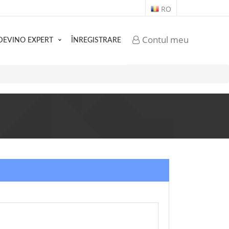
RO
Contul meu
DEVINO EXPERT
ÎNREGISTRARE