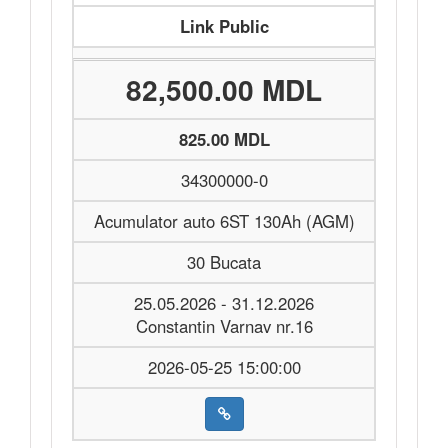
Link Public
82,500.00 MDL
825.00 MDL
34300000-0
Acumulator auto 6ST 130Ah (AGM)
30 Bucata
25.05.2026 - 31.12.2026
Constantin Varnav nr.16
2026-05-25 15:00:00