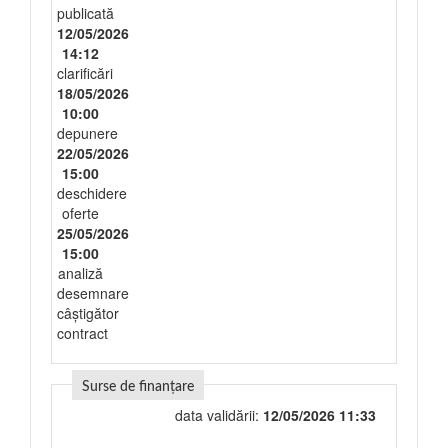
publicată
12/05/2026
14:12
clarificări
18/05/2026
10:00
depunere
22/05/2026
15:00
deschidere
oferte
25/05/2026
15:00
analiză
desemnare
câștigător
contract
Surse de finanțare
data validării:
12/05/2026 11:33