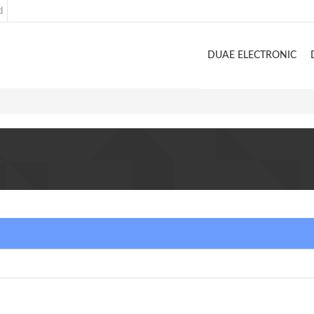
d
DUAE ELECTRONIC