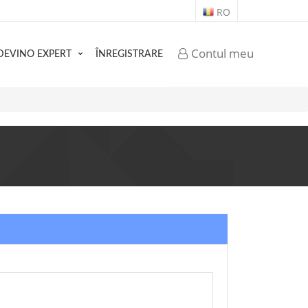
RO
Contul meu
DEVINO EXPERT
ÎNREGISTRARE