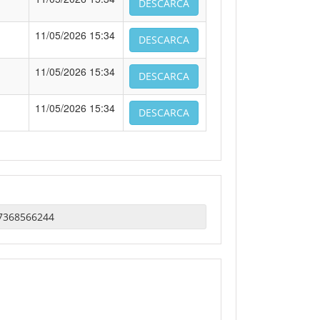
DESCARCA
11/05/2026 15:34
DESCARCA
11/05/2026 15:34
DESCARCA
11/05/2026 15:34
DESCARCA