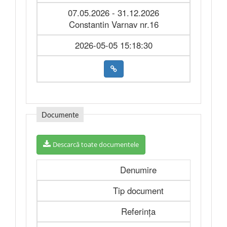
07.05.2026 - 31.12.2026
Constantin Varnav nr.16
2026-05-05 15:18:30
Documente
Descarcă toate documentele
Denumire
Tip document
Referința