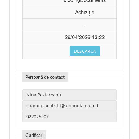
Achiziție
-
29/04/2026 13:22
DESCARCA
Persoană de contact
Clarificări