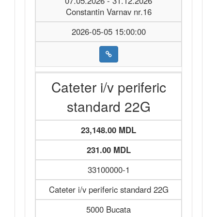
07.05.2026 - 31.12.2026
Constantin Varnav nr.16
2026-05-05 15:00:00
Cateter i/v periferic
standard 22G
23,148.00 MDL
231.00 MDL
33100000-1
Cateter i/v periferic standard 22G
5000 Bucata