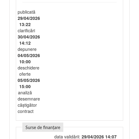
publicată
29/04/2026
13:22
clarificări
30/04/2026
14:12
depunere
04/05/2026
10:00
deschidere
oferte
05/05/2026
15:00
analiză
desemnare
câștigător
contract
Surse de finanțare
data validării:
29/04/2026 14:07