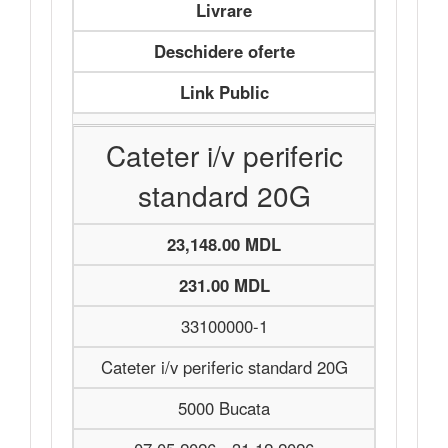
Livrare
Deschidere oferte
Link Public
Cateter i/v periferic
standard 20G
23,148.00 MDL
231.00 MDL
33100000-1
Cateter i/v periferic standard 20G
5000 Bucata