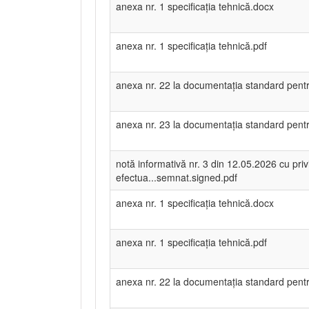
anexa nr. 1 specificația tehnică.docx
anexa nr. 1 specificația tehnică.pdf
anexa nr. 22 la documentația standard pentru
anexa nr. 23 la documentația standard pentru
notă informativă nr. 3 din 12.05.2026 cu privi
efectua...semnat.signed.pdf
anexa nr. 1 specificația tehnică.docx
anexa nr. 1 specificația tehnică.pdf
anexa nr. 22 la documentația standard pentru