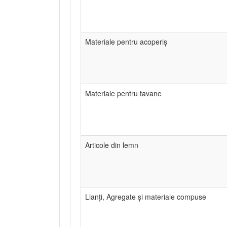
Materiale pentru acoperiș
Materiale pentru tavane
Articole din lemn
Lianți, Agregate și materiale compuse