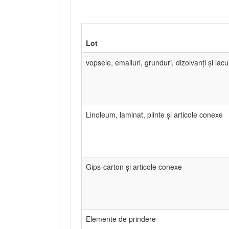
Lot
vopsele, emailuri, grunduri, dizolvanți și lacu
Linoleum, laminat, plinte și articole conexe
Gips-carton și articole conexe
Elemente de prindere