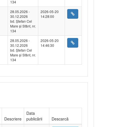
134
28.05.2026 -
2026-05-20
30.12.2026
14:28:00
bd. Ștefan Cel
Mare și Sfânt, nr.
134
28.05.2026 -
2026-05-20
30.12.2026
14:46:30
bd. Ștefan Cel
Mare și Sfânt, nr.
134
Data
Descriere
publicării
Descarcă