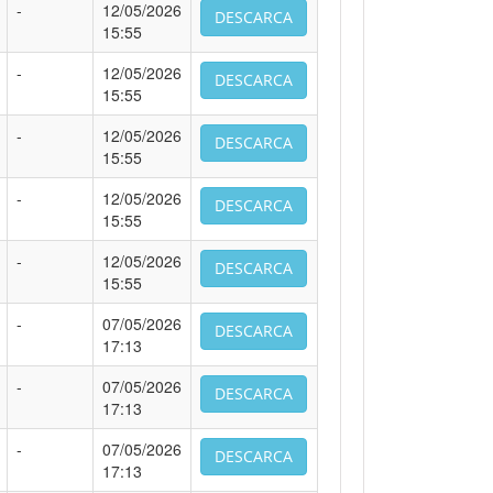
-
12/05/2026
DESCARCA
15:55
-
12/05/2026
DESCARCA
15:55
-
12/05/2026
DESCARCA
15:55
-
12/05/2026
DESCARCA
15:55
-
12/05/2026
DESCARCA
15:55
-
07/05/2026
DESCARCA
17:13
-
07/05/2026
DESCARCA
17:13
-
07/05/2026
DESCARCA
17:13