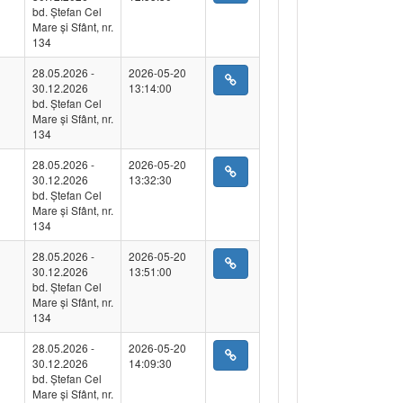
bd. Ștefan Cel
Mare și Sfânt, nr.
134
28.05.2026 -
2026-05-20
30.12.2026
13:14:00
bd. Ștefan Cel
Mare și Sfânt, nr.
134
28.05.2026 -
2026-05-20
30.12.2026
13:32:30
bd. Ștefan Cel
Mare și Sfânt, nr.
134
28.05.2026 -
2026-05-20
30.12.2026
13:51:00
bd. Ștefan Cel
Mare și Sfânt, nr.
134
28.05.2026 -
2026-05-20
30.12.2026
14:09:30
bd. Ștefan Cel
Mare și Sfânt, nr.