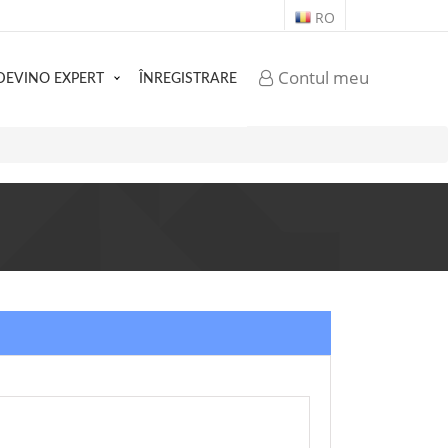
RO
Contul meu
DEVINO EXPERT
ÎNREGISTRARE