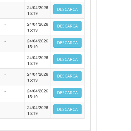
-
24/04/2026
DESCARCA
15:19
-
24/04/2026
DESCARCA
15:19
-
24/04/2026
DESCARCA
15:19
-
24/04/2026
DESCARCA
15:19
-
24/04/2026
DESCARCA
15:19
-
24/04/2026
DESCARCA
15:19
-
24/04/2026
DESCARCA
15:19