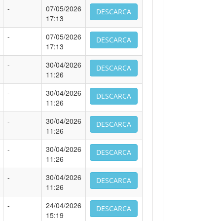
-
07/05/2026
DESCARCA
17:13
-
07/05/2026
DESCARCA
17:13
-
30/04/2026
DESCARCA
11:26
-
30/04/2026
DESCARCA
11:26
-
30/04/2026
DESCARCA
11:26
-
30/04/2026
DESCARCA
11:26
-
30/04/2026
DESCARCA
11:26
-
24/04/2026
DESCARCA
15:19