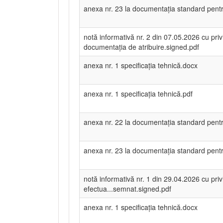
anexa nr. 23 la documentația standard pentru
notă informativă nr. 2 din 07.05.2026 cu privi
documentația de atribuire.signed.pdf
anexa nr. 1 specificația tehnică.docx
anexa nr. 1 specificația tehnică.pdf
anexa nr. 22 la documentația standard pentru
anexa nr. 23 la documentația standard pentru
notă informativă nr. 1 din 29.04.2026 cu privi
efectua...semnat.signed.pdf
anexa nr. 1 specificația tehnică.docx