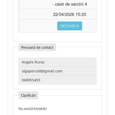
- caiet de sarcini 4
22/04/2026 15:23
DESCARCA
Persoană de contact
Clarificări
Nu există întrebări