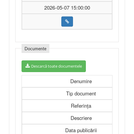
2026-05-07 15:00:00
Documente
Descarcă toate documentele
Denumire
Tip document
Referința
Descriere
Data publicării