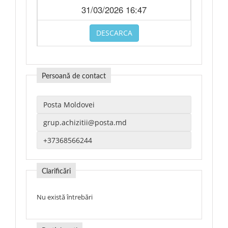
31/03/2026 16:47
DESCARCA
Persoană de contact
Clarificări
Nu există întrebări