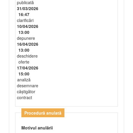
publicată
31/03/2026
16:47
clarificări
10/04/2026
13:00
depunere
16/04/2026
13:00
deschidere
oferte
17/04/2026
15:00
analiză
desemnare
câștigător
contract
Procedură anulată
Motivul anulării