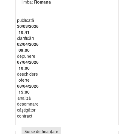
limba:
Romana
publicată
30/03/2026
10:41
clarificări
02/04/2026
09:00
depunere
07/04/2026
10:00
deschidere
oferte
08/04/2026
15:00
analiză
desemnare
câștigător
contract
Surse de finanțare