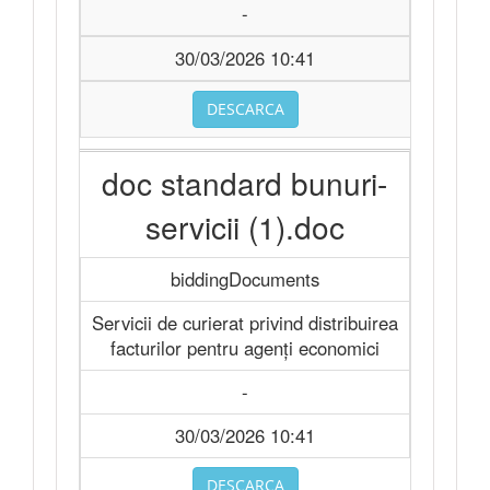
-
30/03/2026 10:41
DESCARCA
doc standard bunuri-
servicii (1).doc
biddingDocuments
Servicii de curierat privind distribuirea
facturilor pentru agenți economici
-
30/03/2026 10:41
DESCARCA