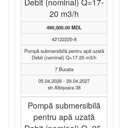
Debit (nominal) Q=17-
20 m3/h
490,000.00 MDL
42122220-8
Pompă submersibilă pentru apă uzată
Debit (nominal) Q=17-20 m3/h
7 Bucata
05.04.2026 - 29.04.2027
str.Albişoara 38
Pompă submersibilă
pentru apă uzată