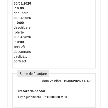
30/03/2026
16:00
depunere
03/04/2026
10:00
deschidere
oferte
03/04/2026
10:00
analiză
desemnare
câștigător
contract
Surse de finanțare
data validării:
19/03/2026 14:49
Trezoreria de Stat
suma planificată
3,230,000.00 MDL