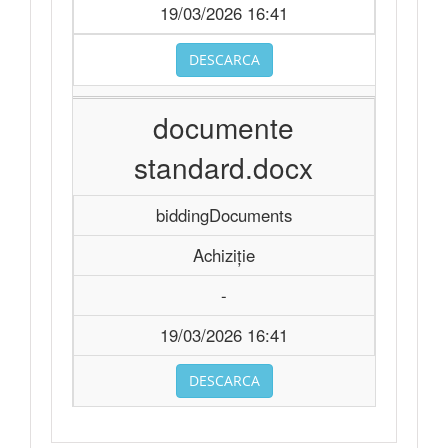
19/03/2026 16:41
DESCARCA
documente
standard.docx
biddingDocuments
Achiziție
-
19/03/2026 16:41
DESCARCA