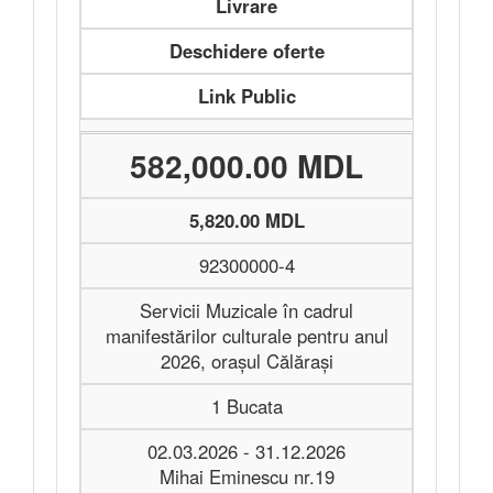
Livrare
Deschidere oferte
Link Public
582,000.00 MDL
5,820.00 MDL
92300000-4
Servicii Muzicale în cadrul
manifestărilor culturale pentru anul
2026, orașul Călărași
1 Bucata
02.03.2026 - 31.12.2026
Mihai Eminescu nr.19