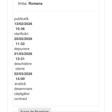
limba:
Romana
publicată
13/02/2026
15:36
clarificări
20/02/2026
11:32
depunere
01/03/2026
13:31
deschidere
oferte
02/03/2026
14:00
analiză
desemnare
câștigător
contract