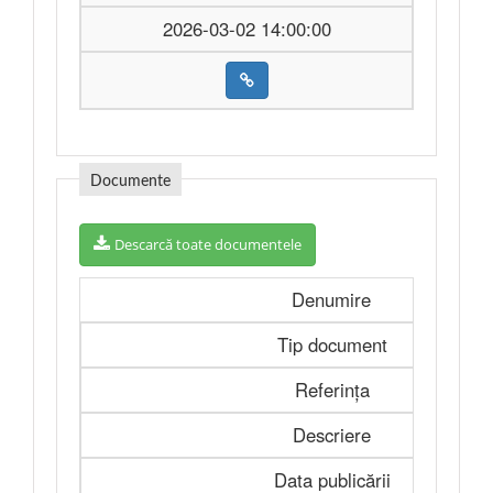
2026-03-02 14:00:00
Documente
Descarcă toate documentele
Denumire
Tip document
Referința
Descriere
Data publicării