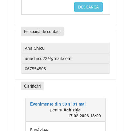
DESCARCA
Persoană de contact
Clarificări
Evenimente din 30 și 31 mai
pentru
Achiziție
17.02.2026 13:29
Bună ziua,