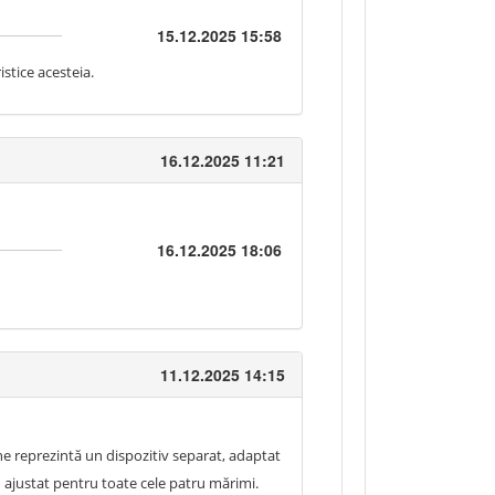
15.12.2025 15:58
stice acesteia.
16.12.2025 11:21
16.12.2025 18:06
11.12.2025 14:15
une reprezintă un dispozitiv separat, adaptat
i ajustat pentru toate cele patru mărimi.