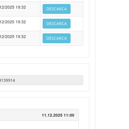
12/2025 19:32
DESCARCA
12/2025 19:32
DESCARCA
12/2025 19:32
DESCARCA
11.12.2025 11:00