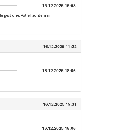
15.12.2025 15:58
de gestiune. Astfel, suntem in
16.12.2025 11:22
16.12.2025 18:06
16.12.2025 15:31
16.12.2025 18:06