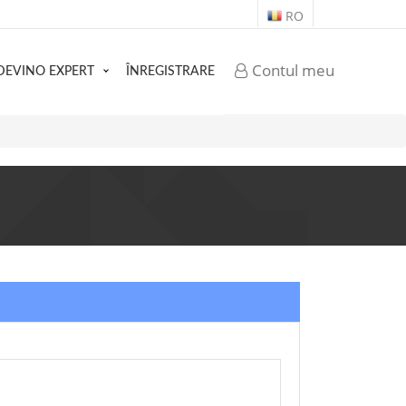
RO
Contul meu
DEVINO EXPERT
ÎNREGISTRARE