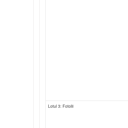
Lotul 3: Fotolii