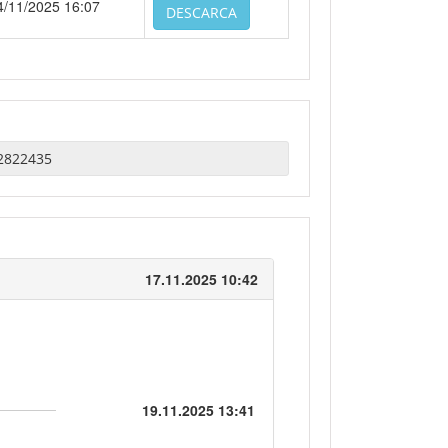
4/11/2025 16:07
DESCARCA
17.11.2025 10:42
19.11.2025 13:41