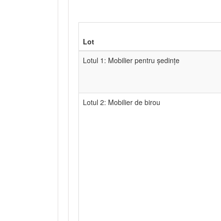
Lot
Lotul 1: Mobilier pentru ședințe
Lotul 2: Mobilier de birou