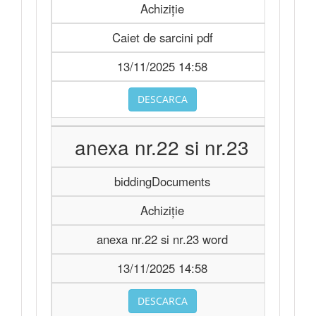
Achiziție
Caiet de sarcini pdf
13/11/2025 14:58
DESCARCA
anexa nr.22 si nr.23
biddingDocuments
Achiziție
anexa nr.22 si nr.23 word
13/11/2025 14:58
DESCARCA