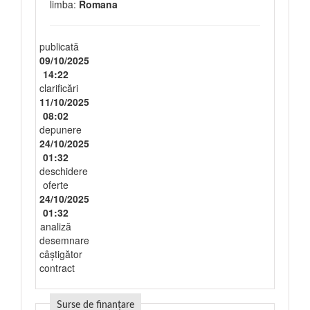
limba:
Romana
publicată
09/10/2025
14:22
clarificări
11/10/2025
08:02
depunere
24/10/2025
01:32
deschidere
oferte
24/10/2025
01:32
analiză
desemnare
câștigător
contract
Surse de finanțare