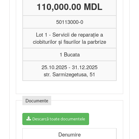
110,000.00 MDL
50113000-0
Lot 1 - Servicii de reparație a
ciobiturilor și fisurilor la parbrize
1 Bucata
25.10.2025 - 31.12.2025
str. Sarmizegetusa, 51
Documente
Descarcă toate documentele
Denumire