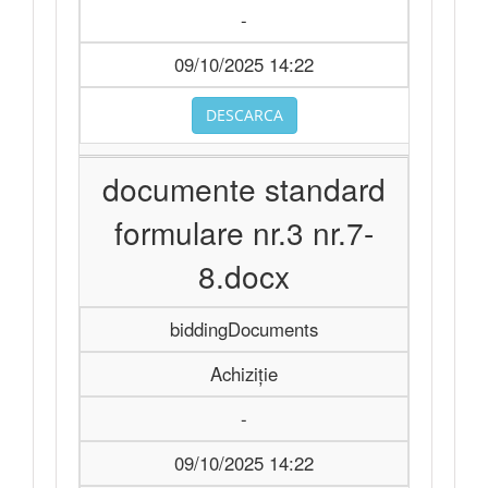
-
09/10/2025 14:22
DESCARCA
documente standard
formulare nr.3 nr.7-
8.docx
biddingDocuments
Achiziție
-
09/10/2025 14:22