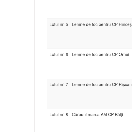
Lotul nr. 5 - Lemne de foc pentru CP Hînceșt
Lotul nr. 6 - Lemne de foc pentru CP Orhei
Lotul nr. 7 - Lemne de foc pentru CP Rîșcan
Lotul nr. 8 - Cărbuni marca AM CP Bălți