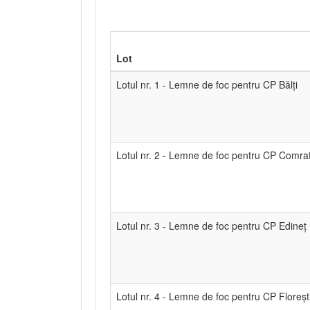
Lot
Lotul nr. 1 - Lemne de foc pentru CP Bălți
Lotul nr. 2 - Lemne de foc pentru CP Comra
Lotul nr. 3 - Lemne de foc pentru CP Edineț
Lotul nr. 4 - Lemne de foc pentru CP Floreșt