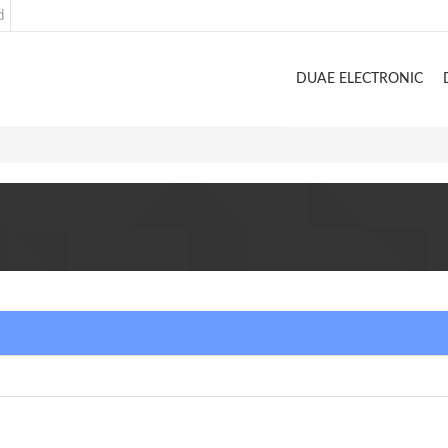
d
DUAE ELECTRONIC