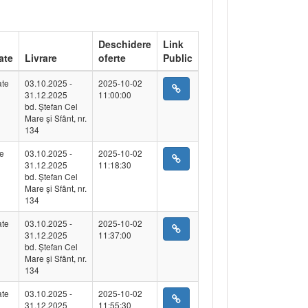
Deschidere
Link
ate
Livrare
oferte
Public
ate
03.10.2025 -
2025-10-02
31.12.2025
11:00:00
bd. Ștefan Cel
Mare și Sfânt, nr.
134
te
03.10.2025 -
2025-10-02
31.12.2025
11:18:30
bd. Ștefan Cel
Mare și Sfânt, nr.
134
ate
03.10.2025 -
2025-10-02
31.12.2025
11:37:00
bd. Ștefan Cel
Mare și Sfânt, nr.
134
ate
03.10.2025 -
2025-10-02
31.12.2025
11:55:30