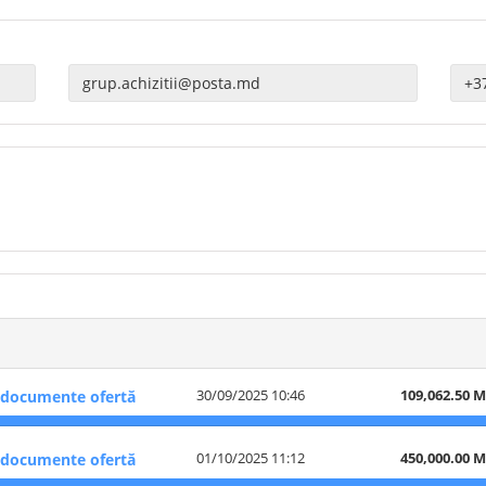
30/09/2025 10:46
109,062.50 
documente ofertă
01/10/2025 11:12
450,000.00 
documente ofertă