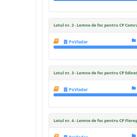
Lotul nr. 2 - Lemne de foc pentru CP Comr
PoVladar
Lotul nr. 3 - Lemne de foc pentru CP Edine
PoVladar
Lotul nr. 4 - Lemne de foc pentru CP Floreș