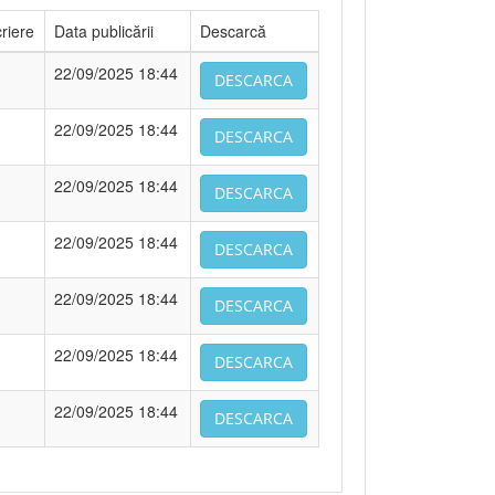
riere
Data publicării
Descarcă
22/09/2025 18:44
DESCARCA
22/09/2025 18:44
DESCARCA
22/09/2025 18:44
DESCARCA
22/09/2025 18:44
DESCARCA
22/09/2025 18:44
DESCARCA
22/09/2025 18:44
DESCARCA
22/09/2025 18:44
DESCARCA