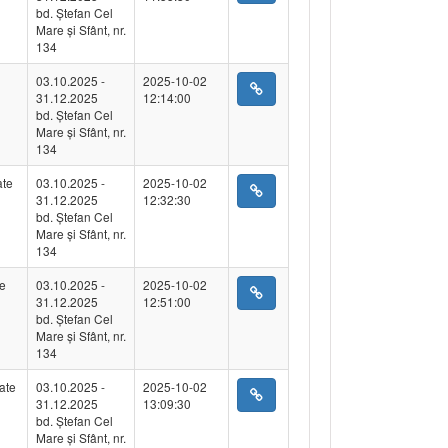
bd. Ștefan Cel
Mare și Sfânt, nr.
134
03.10.2025 -
2025-10-02
31.12.2025
12:14:00
bd. Ștefan Cel
Mare și Sfânt, nr.
134
ate
03.10.2025 -
2025-10-02
31.12.2025
12:32:30
bd. Ștefan Cel
Mare și Sfânt, nr.
134
te
03.10.2025 -
2025-10-02
31.12.2025
12:51:00
bd. Ștefan Cel
Mare și Sfânt, nr.
134
ate
03.10.2025 -
2025-10-02
31.12.2025
13:09:30
bd. Ștefan Cel
Mare și Sfânt, nr.