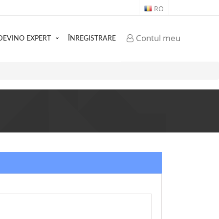
RO
Contul meu
DEVINO EXPERT
ÎNREGISTRARE