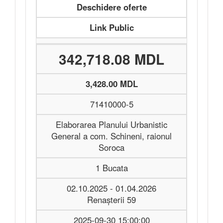
Deschidere oferte
Link Public
342,718.08 MDL
3,428.00 MDL
71410000-5
Elaborarea Planului Urbanistic
General a com. Schineni, raionul
Soroca
1 Bucata
02.10.2025 - 01.04.2026
Renașterii 59
2025-09-30 15:00:00