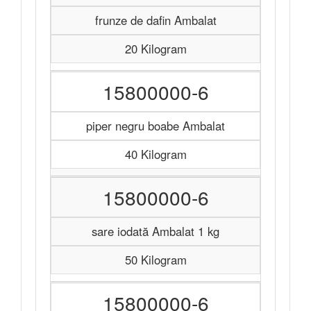
frunze de dafin Ambalat
20 Kilogram
15800000-6
piper negru boabe Ambalat
40 Kilogram
15800000-6
sare iodată Ambalat 1 kg
50 Kilogram
15800000-6