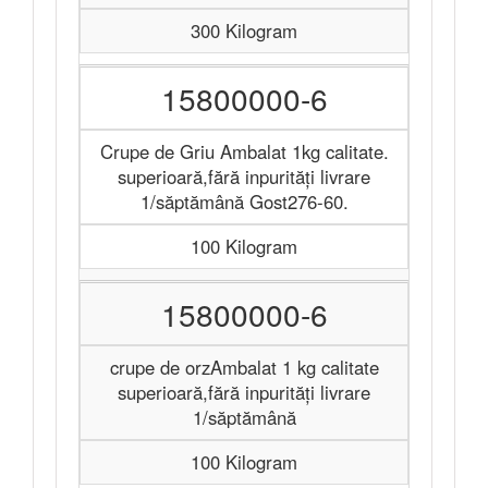
300 Kilogram
15800000-6
Crupe de Griu Ambalat 1kg calitate.
superioară,fără inpurităţi livrare
1/săptămână Gost276-60.
100 Kilogram
15800000-6
crupe de orzAmbalat 1 kg calitate
superioară,fără inpurităţi livrare
1/săptămână
100 Kilogram