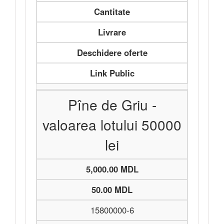
Cantitate
Livrare
Deschidere oferte
Link Public
Pîne de Griu -
valoarea lotului 50000
lei
5,000.00 MDL
50.00 MDL
15800000-6