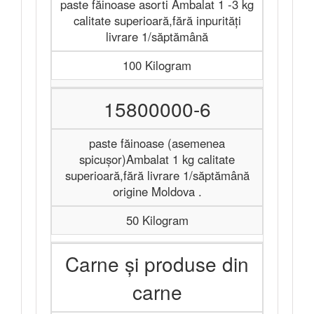
paste făinoase asorti Ambalat 1 -3 kg
calitate superioară,fără inpurităţi
livrare 1/săptămână
100 Kilogram
15800000-6
paste făinoase (asemenea
spicușor)Ambalat 1 kg calitate
superioară,fără livrare 1/săptămână
origine Moldova .
50 Kilogram
Carne și produse din
carne