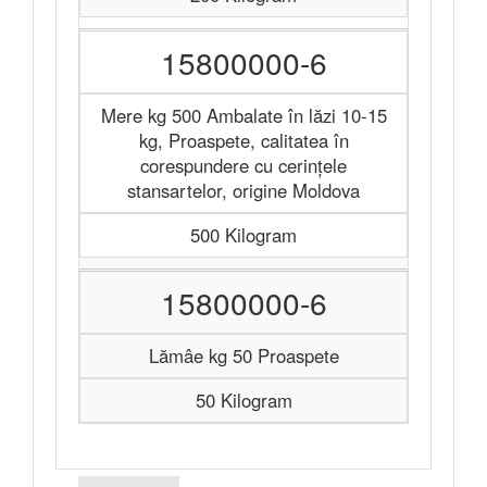
15800000-6
Mere kg 500 Ambalate în lăzi 10-15
kg, Proaspete, calitatea în
corespundere cu cerințele
stansartelor, origine Moldova
500 Kilogram
15800000-6
Lămâe kg 50 Proaspete
50 Kilogram