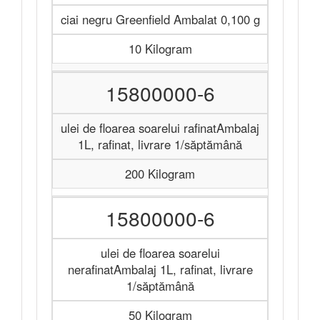
ciai negru Greenfield Ambalat 0,100 g
10 Kilogram
15800000-6
ulei de floarea soarelui rafinatAmbalaj
1L, rafinat, livrare 1/săptămână
200 Kilogram
15800000-6
ulei de floarea soarelui
nerafinatAmbalaj 1L, rafinat, livrare
1/săptămână
50 Kilogram