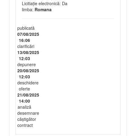
Licitiație electronică: Da
limba:
Romana
publicată
07/08/2025
16:06
clarificări
13/08/2025
12:03
depunere
20/08/2025
12:03
deschidere
oferte
21/08/2025
14:00
analiză
desemnare
câștigător
contract