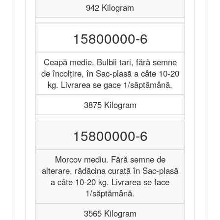
942 Kilogram
15800000-6
Ceapă medie. Bulbii tari, fără semne
de încolțire, în Sac-plasă a câte 10-20
kg. Livrarea se gace 1/săptămână.
3875 Kilogram
15800000-6
Morcov mediu. Fără semne de
alterare, rădăcina curată în Sac-plasă
a câte 10-20 kg. Livrarea se face
1/săptămână.
3565 Kilogram