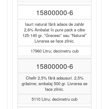
15800000-6
Iaurt natural fără adaos de zahăr
2,6% Ambalat în pure pack a câte
125-140 gr. ”Grecesc” sau ”Natural”
Livrarea se face zilnic.
17960 Litru; decimetru cub
15800000-6
Chefir 2,5% fără adausuri. 2,5%
grăsime; ambalaj 500 gr. Livrarea se
face zilnic.
5110 Litru; decimetru cub