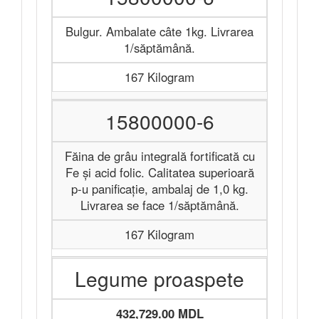
Bulgur. Ambalate câte 1kg. Livrarea
1/săptămână.
167 Kilogram
15800000-6
Făina de grâu integrală fortificată cu
Fe și acid folic. Calitatea superioară
p-u panificație, ambalaj de 1,0 kg.
Livrarea se face 1/săptămână.
167 Kilogram
Legume proaspete
432,729.00 MDL