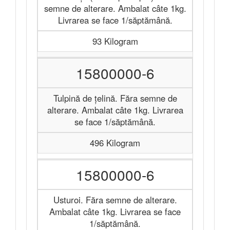
semne de alterare. Ambalat câte 1kg.
Livrarea se face 1/săptămână.
93 Kilogram
15800000-6
Tulpină de țelină. Făra semne de
alterare. Ambalat câte 1kg. Livrarea
se face 1/săptămână.
496 Kilogram
15800000-6
Usturoi. Făra semne de alterare.
Ambalat câte 1kg. Livrarea se face
1/săptămână.