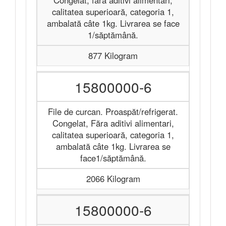
Congelat, făra aditivi alimentari,
calitatea superioară, categoria 1,
ambalată câte 1kg. Livrarea se face
1/săptămână.
877 Kilogram
15800000-6
File de curcan. Proaspăt/refrigerat.
Congelat, Făra aditivi alimentari,
calitatea superioară, categoria 1,
ambalată câte 1kg. Livrarea se
face1/săptămână.
2066 Kilogram
15800000-6