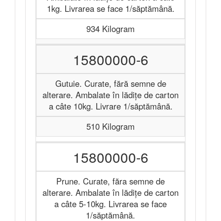
1kg. Livrarea se face 1/săptămână.
934 Kilogram
15800000-6
Gutuie. Curate, fără semne de
alterare. Ambalate în lădițe de carton
a câte 10kg. Livrare 1/săptămână.
510 Kilogram
15800000-6
Prune. Curate, făra semne de
alterare. Ambalate în lădițe de carton
a câte 5-10kg. Livrarea se face
1/săptămână.