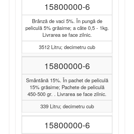
15800000-6
Brânză de vaci 5%. În pungă de
peliculă 5% grăsime; a câte 0,5 - 1kg.
Livrarea se face zilnic.
3512 Litru; decimetru cub
15800000-6
Smântână 15%. În pachet de peliculă
15% grăsime; Pachete de peliculă
450-500 gr. . Livrarea se face zilnic.
339 Litru; decimetru cub
15800000-6