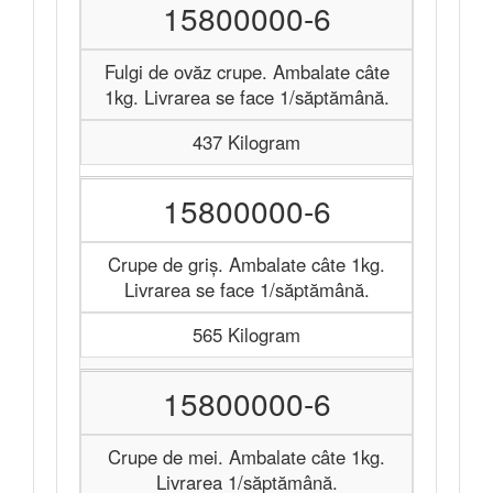
15800000-6
Fulgi de ovăz crupe. Ambalate câte
1kg. Livrarea se face 1/săptămână.
437 Kilogram
15800000-6
Crupe de griș. Ambalate câte 1kg.
Livrarea se face 1/săptămână.
565 Kilogram
15800000-6
Crupe de mei. Ambalate câte 1kg.
Livrarea 1/săptămână.