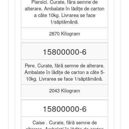
Piersici. Curate, făra semne de
alterare. Ambalate în lădițe de carton
a câte 10kg. Livrarea se face
1/săptămână.
2870 Kilogram
15800000-6
Pere. Curate, fără semne de alterare.
Ambalate în lădițe de carton a câte 5-
10kg. Livrarea se face 1/săptămână.
2043 Kilogram
15800000-6
Caise . Curate, fără semne de