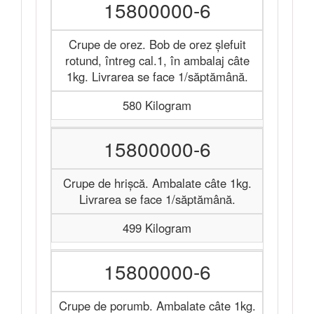
15800000-6
Crupe de orez. Bob de orez șlefuit
rotund, întreg cal.1, în ambalaj câte
1kg. Livrarea se face 1/săptămână.
580 Kilogram
15800000-6
Crupe de hrișcă. Ambalate câte 1kg.
Livrarea se face 1/săptămână.
499 Kilogram
15800000-6
Crupe de porumb. Ambalate câte 1kg.