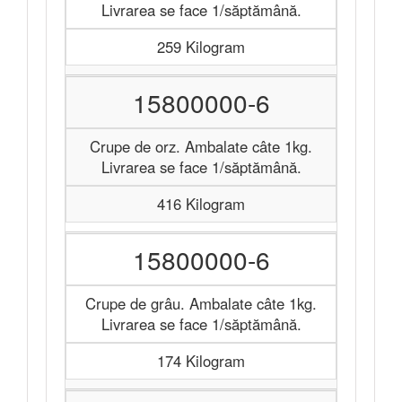
Livrarea se face 1/săptămână.
259 Kilogram
15800000-6
Crupe de orz. Ambalate câte 1kg.
Livrarea se face 1/săptămână.
416 Kilogram
15800000-6
Crupe de grâu. Ambalate câte 1kg.
Livrarea se face 1/săptămână.
174 Kilogram