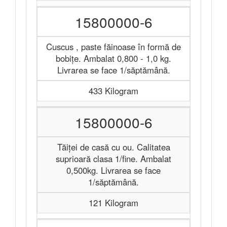
15800000-6
Cuscus , paste făinoase în formă de
bobițe. Ambalat 0,800 - 1,0 kg.
Livrarea se face 1/săptămână.
433 Kilogram
15800000-6
Tăiței de casă cu ou. Calitatea
suprioară clasa 1/fine. Ambalat
0,500kg. Livrarea se face
1/săptămână.
121 Kilogram