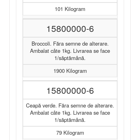
101 Kilogram
15800000-6
Broccoli. Făra semne de alterare.
Ambalat câte 1kg. Livrarea se face
1/săptămână.
1900 Kilogram
15800000-6
Ceapă verde. Făra semne de alterare.
Ambalat câte 1kg. Livrarea se face
1/săptămână.
79 Kilogram