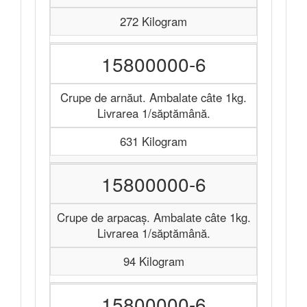
272 Kilogram
15800000-6
Crupe de arnăut. Ambalate câte 1kg.
Livrarea 1/săptămână.
631 Kilogram
15800000-6
Crupe de arpacaș. Ambalate câte 1kg.
Livrarea 1/săptămână.
94 Kilogram
15800000-6