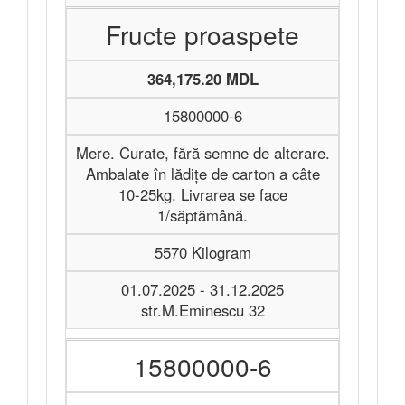
Fructe proaspete
364,175.20 MDL
15800000-6
Mere. Curate, fără semne de alterare.
Ambalate în lădițe de carton a câte
10-25kg. Livrarea se face
1/săptămână.
5570 Kilogram
01.07.2025 - 31.12.2025
str.M.Eminescu 32
15800000-6