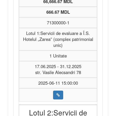
66,666.67 MDL
666.67 MDL
71300000-1
Lotul 1:Servicii de evaluare a Î.S.
Hotelul „Zarea” (complex patrimonial
unic)
1 Unitate
17.06.2025 - 31.12.2025
str. Vasile Alecsandri 78
2025-06-11 15:00:00
Lotul 2:Servicii de