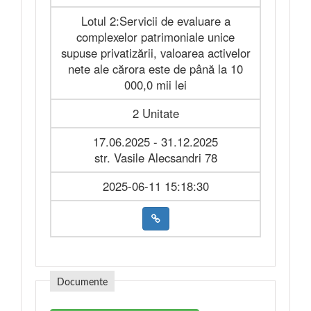
Lotul 2:Servicii de evaluare a
complexelor patrimoniale unice
supuse privatizării, valoarea activelor
nete ale cărora este de până la 10
000,0 mii lei
2 Unitate
17.06.2025 - 31.12.2025
str. Vasile Alecsandri 78
2025-06-11 15:18:30
Documente