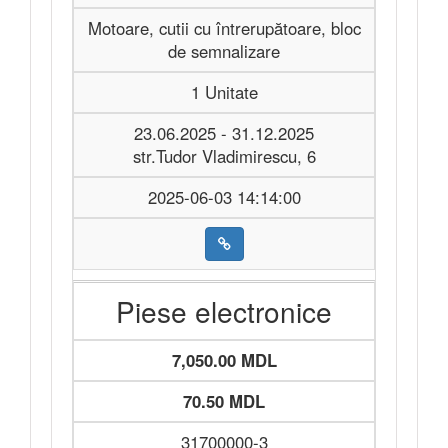
Motoare, cutii cu întrerupătoare, bloc
de semnalizare
1 Unitate
23.06.2025 - 31.12.2025
str.Tudor Vladimirescu, 6
2025-06-03 14:14:00
Piese electronice
7,050.00 MDL
70.50 MDL
31700000-3