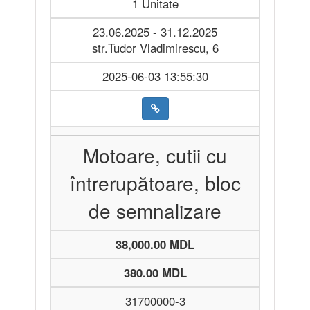
1 Unitate
23.06.2025 - 31.12.2025
str.Tudor Vladimirescu, 6
2025-06-03 13:55:30
Motoare, cutii cu
întrerupătoare, bloc
de semnalizare
38,000.00 MDL
380.00 MDL
31700000-3