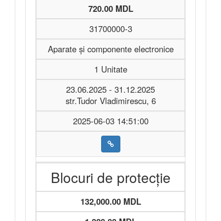
720.00 MDL
31700000-3
Aparate și componente electronice
1 Unitate
23.06.2025 - 31.12.2025
str.Tudor Vladimirescu, 6
2025-06-03 14:51:00
Blocuri de protecție
132,000.00 MDL