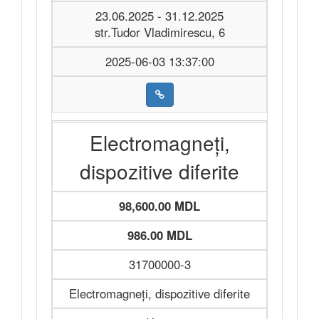
23.06.2025 - 31.12.2025
str.Tudor Vladimirescu, 6
2025-06-03 13:37:00
Electromagneți,
dispozitive diferite
98,600.00 MDL
986.00 MDL
31700000-3
Electromagneți, dispozitive diferite