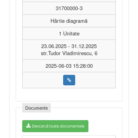
31700000-3
Hârtie diagramă
1 Unitate
23.06.2025 - 31.12.2025
str.Tudor Vladimirescu, 6
2025-06-03 15:28:00
Documente
Descarcă toate documentele