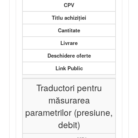
CPV
Titlu achiziției
Cantitate
Livrare
Deschidere oferte
Link Public
Traductori pentru
măsurarea
parametrilor (presiune,
debit)