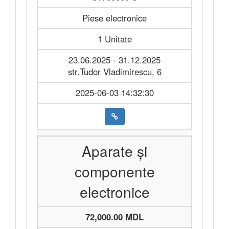
Piese electronice
1 Unitate
23.06.2025 - 31.12.2025
str.Tudor Vladimirescu, 6
2025-06-03 14:32:30
Aparate și
componente
electronice
72,000.00 MDL