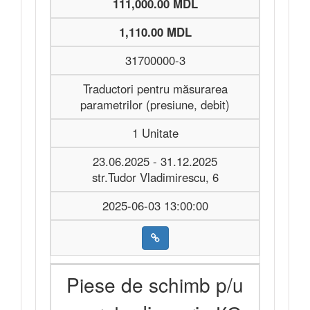
111,000.00 MDL
1,110.00 MDL
31700000-3
Traductori pentru măsurarea
parametrilor (presiune, debit)
1 Unitate
23.06.2025 - 31.12.2025
str.Tudor Vladimirescu, 6
2025-06-03 13:00:00
Piese de schimb p/u