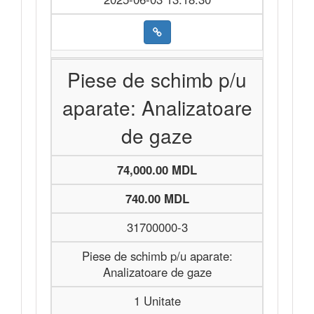
Piese de schimb p/u
aparate: Analizatoare
de gaze
74,000.00 MDL
740.00 MDL
31700000-3
Piese de schimb p/u aparate:
Analizatoare de gaze
1 Unitate