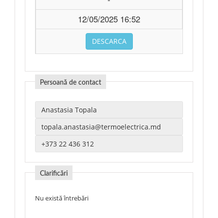
12/05/2025 16:52
DESCARCA
Persoană de contact
Clarificări
Nu există întrebări