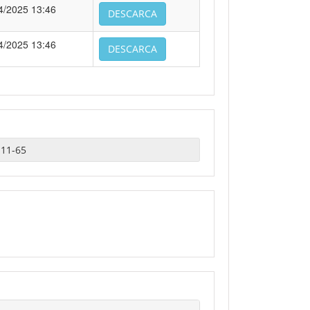
4/2025 13:46
DESCARCA
4/2025 13:46
DESCARCA