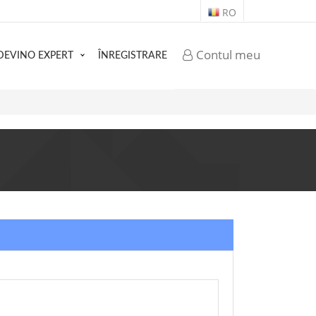
RO
Contul meu
DEVINO EXPERT
ÎNREGISTRARE