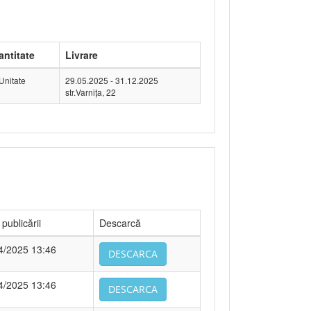
antitate
Livrare
Unitate
29.05.2025 - 31.12.2025
str.Varnița, 22
publicării
Descarcă
4/2025 13:46
DESCARCA
4/2025 13:46
DESCARCA