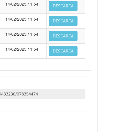
14/02/2025 11:54
DESCARCA
14/02/2025 11:54
DESCARCA
14/02/2025 11:54
DESCARCA
14/02/2025 11:54
DESCARCA