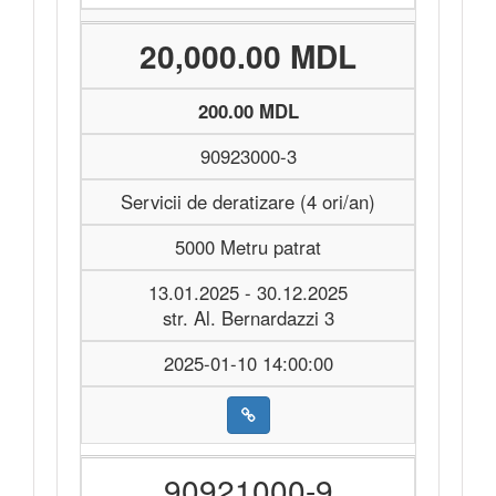
20,000.00 MDL
200.00 MDL
90923000-3
Servicii de deratizare (4 ori/an)
5000 Metru patrat
13.01.2025 - 30.12.2025
str. Al. Bernardazzi 3
2025-01-10 14:00:00
90921000-9