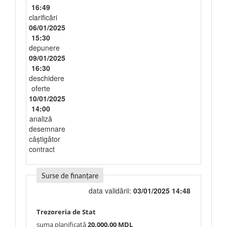
16:49
clarificări
06/01/2025
15:30
depunere
09/01/2025
16:30
deschidere
oferte
10/01/2025
14:00
analiză
desemnare
câștigător
contract
Surse de finanțare
data validării:
03/01/2025 14:48
Trezoreria de Stat
suma planificată
20,000.00 MDL