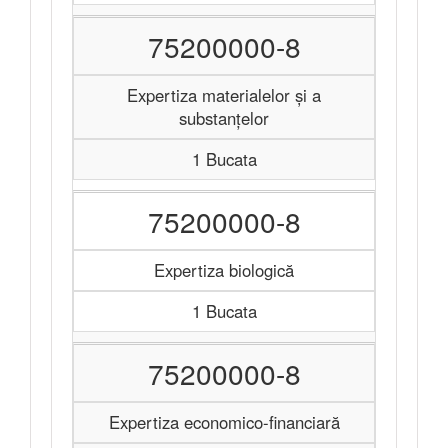
75200000-8
Expertiza materialelor şi a
substanțelor
1 Bucata
75200000-8
Expertiza biologică
1 Bucata
75200000-8
Expertiza economico-financiară