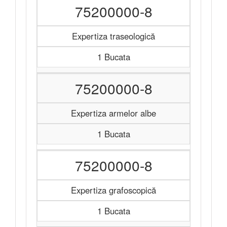
75200000-8
Expertiza traseologică
1 Bucata
75200000-8
Expertiza armelor albe
1 Bucata
75200000-8
Expertiza grafoscopică
1 Bucata