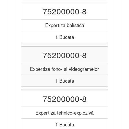
75200000-8
Expertiza balistică
1 Bucata
75200000-8
Expertiza fono- şi videogramelor
1 Bucata
75200000-8
Expertiza tehnico-explozivă
1 Bucata