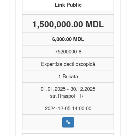
Link Public
1,500,000.00 MDL
6,000.00 MDL
75200000-8
Expertiza dactiloscopică
1 Bucata
01.01.2025 - 30.12.2025
str.Tiraspol 11/1
2024-12-05 14:00:00