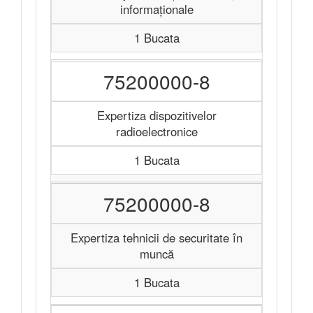
informaționale
1 Bucata
75200000-8
Expertiza dispozitivelor
radioelectronice
1 Bucata
75200000-8
Expertiza tehnicii de securitate în
muncă
1 Bucata