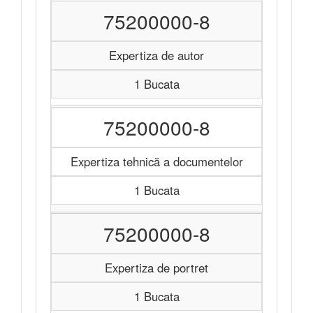
75200000-8
Expertiza de autor
1 Bucata
75200000-8
Expertiza tehnică a documentelor
1 Bucata
75200000-8
Expertiza de portret
1 Bucata