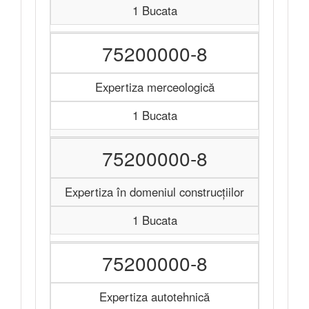
1 Bucata
75200000-8
Expertiza merceologică
1 Bucata
75200000-8
Expertiza în domeniul construcțiilor
1 Bucata
75200000-8
Expertiza autotehnică