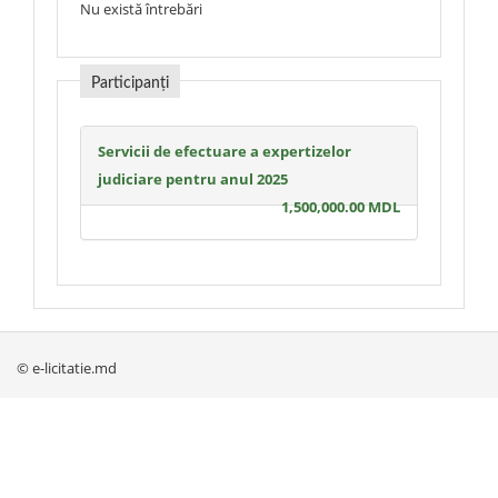
Nu există întrebări
Participanți
Servicii de efectuare a expertizelor
judiciare pentru anul 2025
1,500,000.00 MDL
© e-licitatie.md