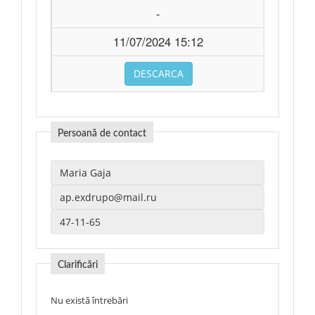
-
11/07/2024 15:12
DESCARCA
Persoană de contact
Clarificări
Nu există întrebări