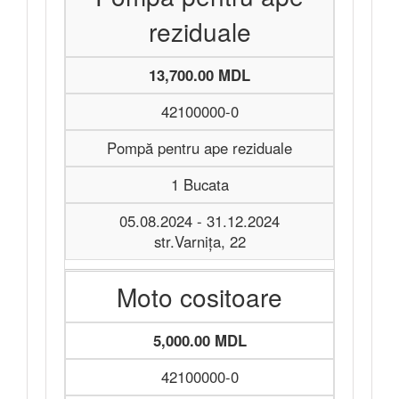
reziduale
13,700.00 MDL
42100000-0
Pompă pentru ape reziduale
1 Bucata
05.08.2024 - 31.12.2024
str.Varnița, 22
Moto cositoare
5,000.00 MDL
42100000-0