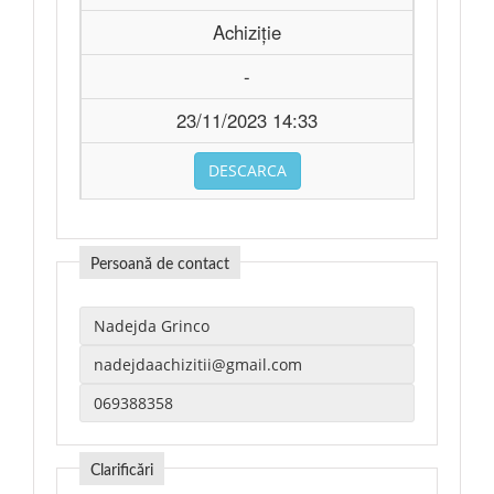
Achiziție
-
23/11/2023 14:33
DESCARCA
Persoană de contact
Clarificări