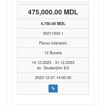
475,000.00 MDL
4,750.00 MDL
30211000-1
Panou interactiv
12 Bucata
14.12.2023 - 31.12.2023
str. Studenților 8/2
2023-12-07 14:00:00