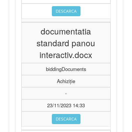
DESCARCA
documentatia
standard panou
interactiv.docx
biddingDocuments
Achiziție
-
23/11/2023 14:33
DESCARCA