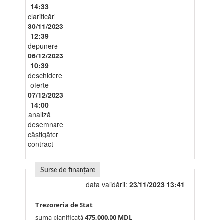
14:33
clarificări
30/11/2023
12:39
depunere
06/12/2023
10:39
deschidere
oferte
07/12/2023
14:00
analiză
desemnare
câștigător
contract
Surse de finanțare
data validării:
23/11/2023 13:41
Trezoreria de Stat
suma planificată
475,000.00 MDL